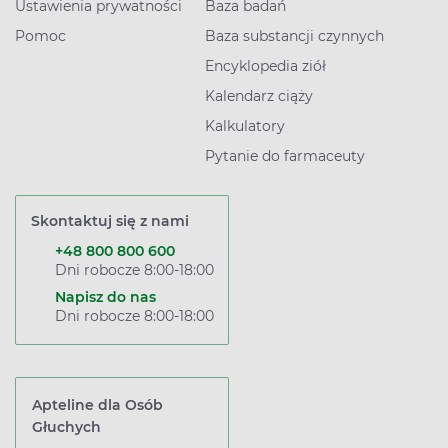
Ustawienia prywatności
Baza badań
Pomoc
Baza substancji czynnych
Encyklopedia ziół
Kalendarz ciąży
Kalkulatory
Pytanie do farmaceuty
Skontaktuj się z nami
+48 800 800 600
Dni robocze 8:00-18:00
Napisz do nas
Dni robocze 8:00-18:00
Apteline dla Osób
Głuchych