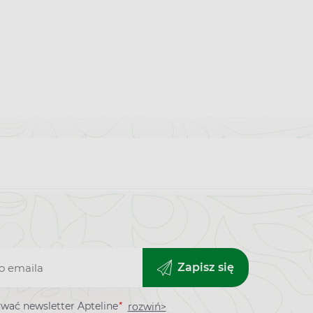
Zapisz się
*
wać newsletter Apteline
rozwiń>