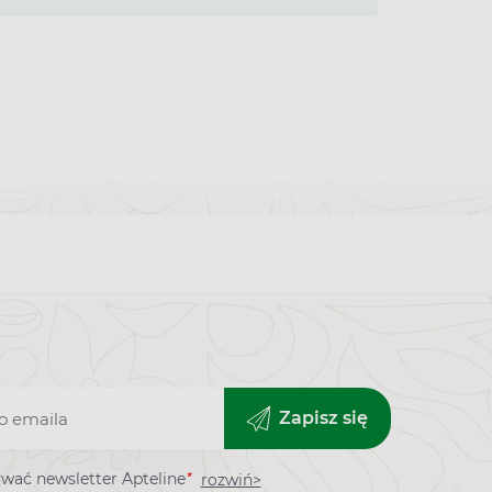
Zapisz się
*
wać newsletter Apteline
rozwiń>