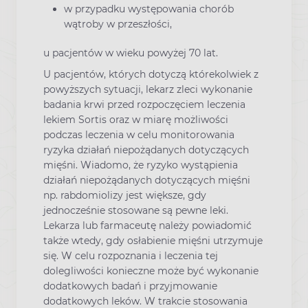
w przypadku występowania chorób
wątroby w przeszłości,
u pacjentów w wieku powyżej 70 lat.
U pacjentów, których dotyczą którekolwiek z
powyższych sytuacji, lekarz zleci wykonanie
badania krwi przed rozpoczęciem leczenia
lekiem Sortis oraz w miarę możliwości
podczas leczenia w celu monitorowania
ryzyka działań niepożądanych dotyczących
mięśni. Wiadomo, że ryzyko wystąpienia
działań niepożądanych dotyczących mięśni
np. rabdomiolizy jest większe, gdy
jednocześnie stosowane są pewne leki.
Lekarza lub farmaceutę należy powiadomić
także wtedy, gdy osłabienie mięśni utrzymuje
się. W celu rozpoznania i leczenia tej
dolegliwości konieczne może być wykonanie
dodatkowych badań i przyjmowanie
dodatkowych leków. W trakcie stosowania