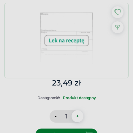
23,49 zł
Dostępność:
Produkt dostępny
-
+