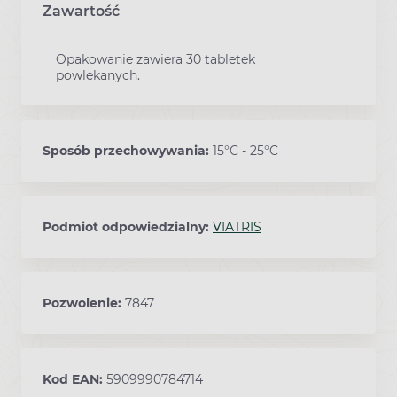
Zawartość
Opakowanie zawiera 30 tabletek
powlekanych.
Sposób przechowywania:
15°C - 25°C
Podmiot odpowiedzialny:
VIATRIS
Pozwolenie:
7847
Kod EAN:
5909990784714