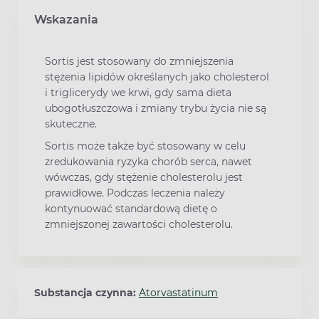
Wskazania
Sortis jest stosowany do zmniejszenia
stężenia lipidów określanych jako cholesterol
i triglicerydy we krwi, gdy sama dieta
ubogotłuszczowa i zmiany trybu życia nie są
skuteczne.
Sortis może także być stosowany w celu
zredukowania ryzyka chorób serca, nawet
wówczas, gdy stężenie cholesterolu jest
prawidłowe. Podczas leczenia należy
kontynuować standardową dietę o
zmniejszonej zawartości cholesterolu.
Substancja czynna:
Atorvastatinum