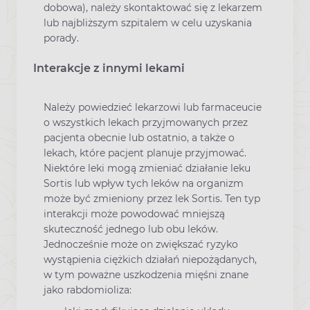
dobowa), należy skontaktować się z lekarzem
lub najbliższym szpitalem w celu uzyskania
porady.
Interakcje z innymi lekami
Należy powiedzieć lekarzowi lub farmaceucie
o wszystkich lekach przyjmowanych przez
pacjenta obecnie lub ostatnio, a także o
lekach, które pacjent planuje przyjmować.
Niektóre leki mogą zmieniać działanie leku
Sortis lub wpływ tych leków na organizm
może być zmieniony przez lek Sortis. Ten typ
interakcji może powodować mniejszą
skuteczność jednego lub obu leków.
Jednocześnie może on zwiększać ryzyko
wystąpienia ciężkich działań niepożądanych,
w tym poważne uszkodzenia mięśni znane
jako rabdomioliza: