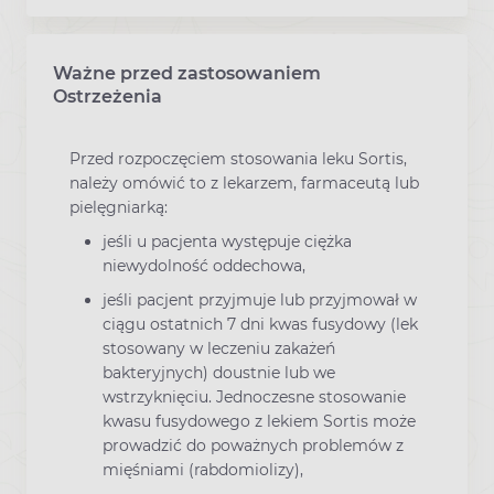
Ważne przed zastosowaniem
Ostrzeżenia
Przed rozpoczęciem stosowania leku Sortis,
należy omówić to z lekarzem, farmaceutą lub
pielęgniarką:
jeśli u pacjenta występuje ciężka
niewydolność oddechowa,
jeśli pacjent przyjmuje lub przyjmował w
ciągu ostatnich 7 dni kwas fusydowy (lek
stosowany w leczeniu zakażeń
bakteryjnych) doustnie lub we
wstrzyknięciu. Jednoczesne stosowanie
kwasu fusydowego z lekiem Sortis może
prowadzić do poważnych problemów z
mięśniami (rabdomiolizy),