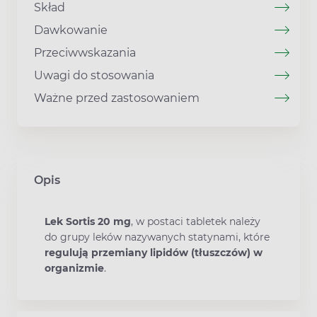
Skład
Dawkowanie
Przeciwwskazania
Uwagi do stosowania
Ważne przed zastosowaniem
Opis
Lek Sortis 20 mg
, w postaci tabletek należy
do grupy leków nazywanych statynami, które
regulują przemiany lipidów (tłuszczów) w
organizmie
.