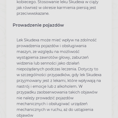
kobiecego. Stosowanie leku Skudexa w ciąży
jak również w okresie karmienia piersią jest
przeciwwskazane.
Prowadzenie pojazdów
Lek Skudexa może mieć wpływ na zdolność
prowadzenia pojazdów i obsługiwania
maszyn, ze względu na możliwość
wystąpienia zawrotów głowy, zaburzeń
widzenia lub senności jako działań
niepożądanych podczas leczenia. Dotyczy to
w szczególności przypadków, gdy lek Skudexa
przyjmowany jest z lekami, które wpływają na
nastrój i emocje lub z alkoholem. W
przypadku zaobserwowania takich objawów
nie należy prowadzić pojazdów
mechanicznych i obsługiwać urządzeń
mechanicznych w ruchu, aż do ustąpienia
objawów