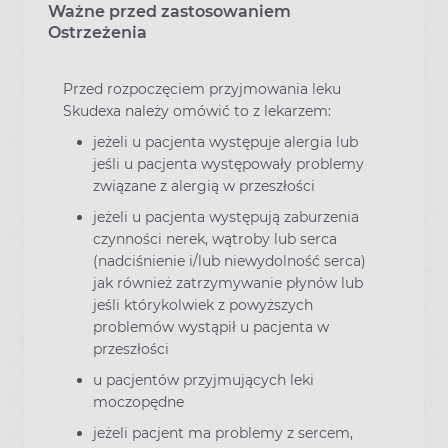
Ważne przed zastosowaniem
Ostrzeżenia
Przed rozpoczęciem przyjmowania leku
Skudexa należy omówić to z lekarzem:
jeżeli u pacjenta występuje alergia lub
jeśli u pacjenta występowały problemy
związane z alergią w przeszłości
jeżeli u pacjenta występują zaburzenia
czynności nerek, wątroby lub serca
(nadciśnienie i/lub niewydolność serca)
jak również zatrzymywanie płynów lub
jeśli którykolwiek z powyższych
problemów wystąpił u pacjenta w
przeszłości
u pacjentów przyjmujących leki
moczopędne
jeżeli pacjent ma problemy z sercem,