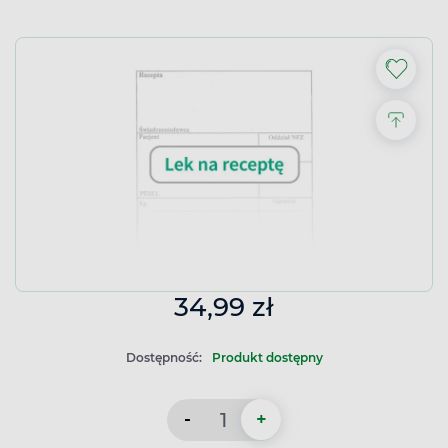
34,99 zł
Dostępność:
Produkt dostępny
-
+