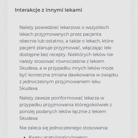
Interakcje z innymi lekami
Należy powiedzieć lekarzowi o wszystkich
lekach przyjmowanych przez pacjenta
obecnie lub ostatnio, a także o lekach, które
pacjent planuje przyjmować, włączając leki
dostępne bez recepty. Niektórych leków nie
należy stosować równocześnie z lekiem
Skudexa, a w przypadku innych leków może
być konieczna zmiana dawkowania w związku
z jednoczesnym przyjmowaniem leku
Skudexa.
Należy zawsze poinformować lekarza w
przypadku przyjmowania któregokolwiek z
poniżej podanych leków łącznie z lekiem
Skudexa:
Nie zaleca się jednoczesnego stosowania:
Kwasu acetylosalicylowego,