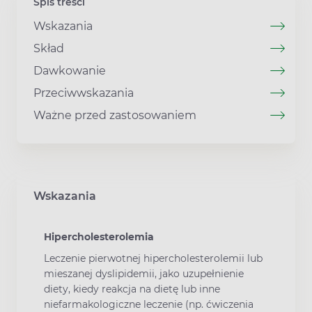
Spis treści
Wskazania
Skład
Dawkowanie
Przeciwwskazania
Ważne przed zastosowaniem
Wskazania
Hipercholesterolemia
Leczenie pierwotnej hipercholesterolemii lub
mieszanej dyslipidemii, jako uzupełnienie
diety, kiedy reakcja na dietę lub inne
niefarmakologiczne leczenie (np. ćwiczenia