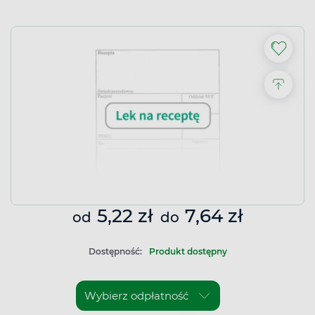
5,22 zł
7,64 zł
od
do
Dostępność:
Produkt dostępny