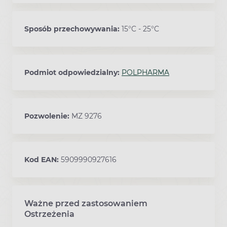
Sposób przechowywania:
15°C - 25°C
Podmiot odpowiedzialny:
POLPHARMA
Pozwolenie:
MZ 9276
Kod EAN:
5909990927616
Ważne przed zastosowaniem
Ostrzeżenia