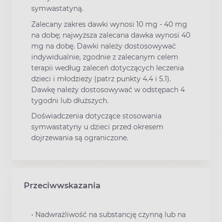
symwastatyną.
Zalecany zakres dawki wynosi 10 mg - 40 mg
na dobę; najwyższa zalecana dawka wynosi 40
mg na dobę. Dawki należy dostosowywać
indywidualnie, zgodnie z zalecanym celem
terapii według zaleceń dotyczących leczenia
dzieci i młodzieży (patrz punkty 4.4 i 5.1).
Dawkę należy dostosowywać w odstępach 4
tygodni lub dłuższych.
Doświadczenia dotyczące stosowania
symwastatyny u dzieci przed okresem
dojrzewania są ograniczone.
Przeciwwskazania
• Nadwrażliwość na substancję czynną lub na