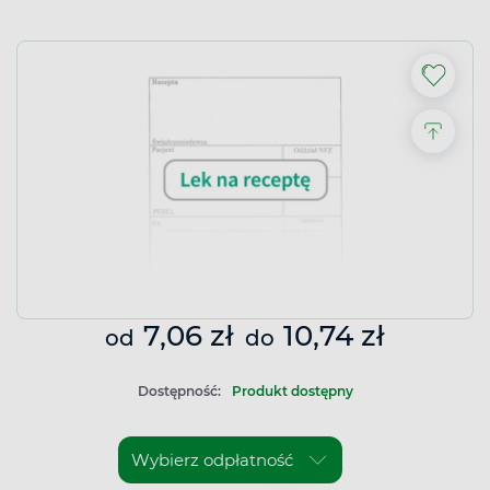
7,06 zł
10,74 zł
od
do
Dostępność:
Produkt dostępny