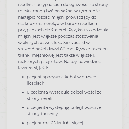
rzadkich przypadkach dolegliwości ze strony
mięśni mogą być poważne, w tym może
nastąpić rozpad mięśni prowadzący do
uszkodzenia nerek, a w bardzo rzadkich
przypadkach do śmierci. Ryzyko uszkodzenia
mięśni jest większe podczas stosowania
większych dawek leku Simvacard w
szczególności dawki 80 mg. Ryzyko rozpadu
tkanki mięśniowej jest także większe u
niektórych pacjentów. Należy powiedzieć
lekarzowi, jeśli:
pacjent spożywa alkohol w dużych
ilościach
u pacjenta występują dolegliwości ze
strony nerek
u pacjenta występują dolegliwości ze
strony tarczycy
pacjent ma 65 lat lub więcej