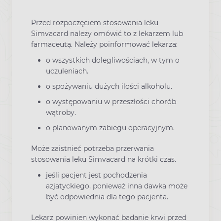
Przed rozpoczęciem stosowania leku
Simvacard należy omówić to z lekarzem lub
farmaceutą. Należy poinformować lekarza:
o wszystkich dolegliwościach, w tym o
uczuleniach.
o spożywaniu dużych ilości alkoholu.
o występowaniu w przeszłości chorób
wątroby.
o planowanym zabiegu operacyjnym.
Może zaistnieć potrzeba przerwania
stosowania leku Simvacard na krótki czas.
jeśli pacjent jest pochodzenia
azjatyckiego, ponieważ inna dawka może
być odpowiednia dla tego pacjenta.
Lekarz powinien wykonać badanie krwi przed