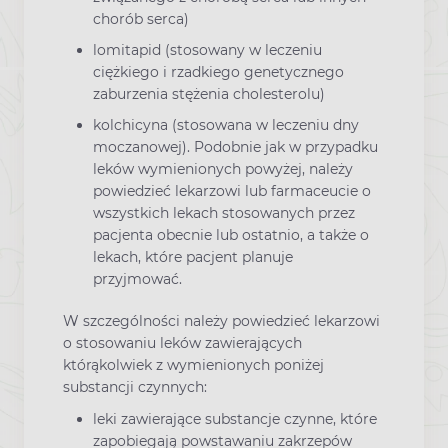
chorób serca)
lomitapid (stosowany w leczeniu
ciężkiego i rzadkiego genetycznego
zaburzenia stężenia cholesterolu)
kolchicyna (stosowana w leczeniu dny
moczanowej). Podobnie jak w przypadku
leków wymienionych powyżej, należy
powiedzieć lekarzowi lub farmaceucie o
wszystkich lekach stosowanych przez
pacjenta obecnie lub ostatnio, a także o
lekach, które pacjent planuje
przyjmować.
W szczególności należy powiedzieć lekarzowi
o stosowaniu leków zawierających
którąkolwiek z wymienionych poniżej
substancji czynnych:
leki zawierające substancje czynne, które
zapobiegają powstawaniu zakrzepów