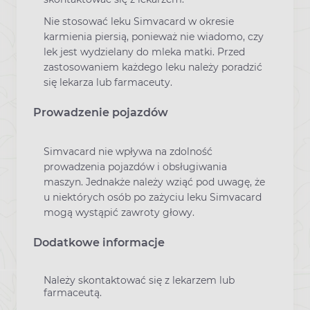
Nie stosować leku Simvacard w okresie
karmienia piersią, ponieważ nie wiadomo, czy
lek jest wydzielany do mleka matki. Przed
zastosowaniem każdego leku należy poradzić
się lekarza lub farmaceuty.
Prowadzenie pojazdów
Simvacard nie wpływa na zdolność
prowadzenia pojazdów i obsługiwania
maszyn. Jednakże należy wziąć pod uwagę, że
u niektórych osób po zażyciu leku Simvacard
mogą wystąpić zawroty głowy.
Dodatkowe informacje
Należy skontaktować się z lekarzem lub
farmaceutą.