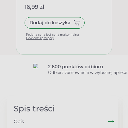
16,99 zł
Dodaj do koszyka
Podana cena jest ceną maksymalną
Dowiedz się więcej
2 600 punktów odbioru
Odbierz zamówienie w wybranej aptece
Spis treści
Opis