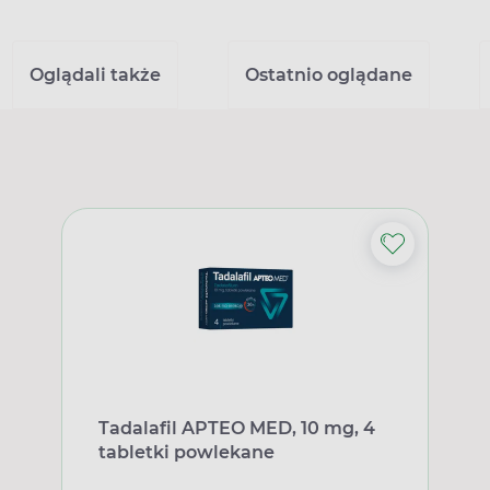
Oglądali także
Ostatnio oglądane
Tadalafil APTEO MED, 10 mg, 4
tabletki powlekane