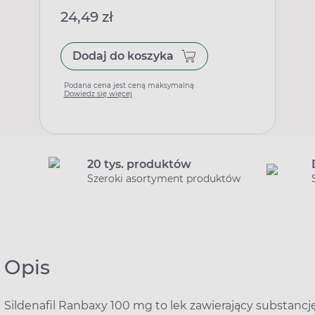
24,49 zł
Dodaj do koszyka
Podana cena jest ceną maksymalną
Dowiedz się więcej
20 tys. produktów
Szeroki asortyment produktów
Opis
Sildenafil Ranbaxy 100 mg to lek zawierający substancję