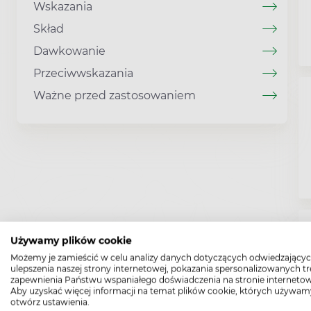
Wskazania
Skład
Dawkowanie
Przeciwwskazania
Ważne przed zastosowaniem
Używamy plików cookie
Możemy je zamieścić w celu analizy danych dotyczących odwiedzającyc
ulepszenia naszej strony internetowej, pokazania spersonalizowanych tre
zapewnienia Państwu wspaniałego doświadczenia na stronie internetow
Aby uzyskać więcej informacji na temat plików cookie, których używam
otwórz ustawienia.