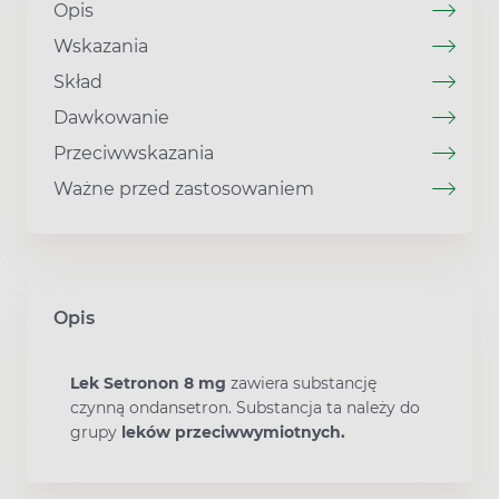
Opis
Wskazania
Skład
Dawkowanie
Przeciwwskazania
Ważne przed zastosowaniem
Opis
Lek Setronon 8 mg
zawiera substancję
czynną ondansetron. Substancja ta należy do
grupy
leków przeciwwymiotnych.