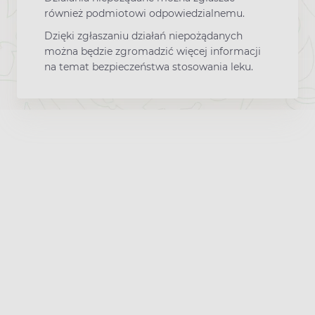
również podmiotowi odpowiedzialnemu.
Dzięki zgłaszaniu działań niepożądanych
można będzie zgromadzić więcej informacji
na temat bezpieczeństwa stosowania leku.