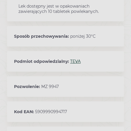
Lek dostępny jest w opakowaniach
zawierających 10 tabletek powlekanych.
Sposób przechowywania:
poniżej 30°C
Podmiot odpowiedzialny:
TEVA
Pozwolenie:
MZ 9947
Kod EAN:
5909990994717