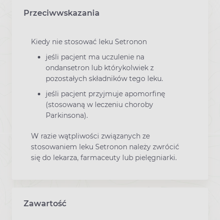
Przeciwwskazania
Kiedy nie stosować leku Setronon
jeśli pacjent ma uczulenie na
ondansetron lub którykolwiek z
pozostałych składników tego leku.
jeśli pacjent przyjmuje apomorfinę
(stosowaną w leczeniu choroby
Parkinsona).
W razie wątpliwości związanych ze
stosowaniem leku Setronon należy zwrócić
się do lekarza, farmaceuty lub pielęgniarki.
Zawartość