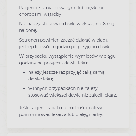
Pacjenci z umiarkowanymi lub ciężkimi
chorobami wątroby
Nie należy stosować dawki większej niż 8 mg
na dobę.
Setronon powinien zacząć działać w ciągu
jednej do dwóch godzin po przyjęciu dawki.
W przypadku wystąpienia wymiotów w ciągu
godziny po przyjęciu dawki leku:
należy jeszcze raz przyjąć taką samą
dawkę leku;
w innych przypadkach nie należy
stosować większej dawki niż zalecił lekarz.
Jeśli pacjent nadal ma nudności, należy
poinformować lekarza lub pielęgniarkę.