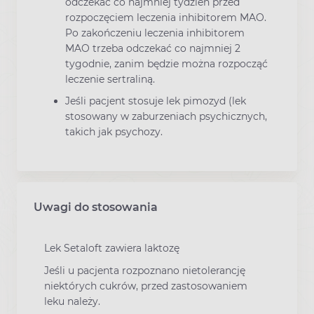
odczekać co najmniej tydzień przed
rozpoczęciem leczenia inhibitorem MAO.
Po zakończeniu leczenia inhibitorem
MAO trzeba odczekać co najmniej 2
tygodnie, zanim będzie można rozpocząć
leczenie sertraliną.
Jeśli pacjent stosuje lek pimozyd (lek
stosowany w zaburzeniach psychicznych,
takich jak psychozy.
Uwagi do stosowania
Lek Setaloft zawiera laktozę
Jeśli u pacjenta rozpoznano nietolerancję
niektórych cukrów, przed zastosowaniem
leku należy.