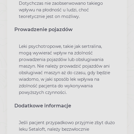
Dotychczas nie zaobserwowano takiego
wpływu na płodność u ludzi, choć
teoretycznie jest on możliwy.
Prowadzenie pojazdów
Leki psychotropowe, takie jak sertralina,
mogą wywierać wpływ na zdolność
prowadzenia pojazdów lub obsługiwania
maszyn. Nie należy prowadzić pojazdów ani
obsługiwać maszyn aż do czasu, gdy będzie
wiadomo, w jaki sposób lek wpływa na
zdolność pacjenta do wykonywania
powyższych czynności.
Dodatkowe informacje
Jeśli pacjent przypadkowo przyjmie zbyt dużo
leku Setaloft, należy bezzwłocznie