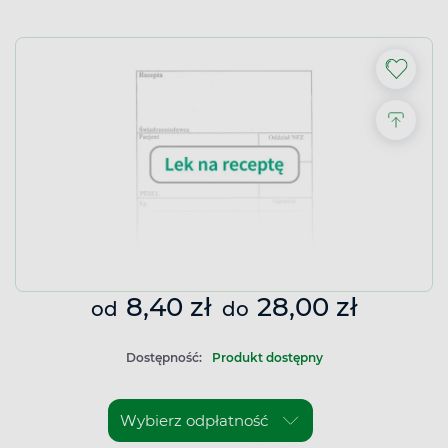
8,40 zł
28,00 zł
od
do
Dostępność:
Produkt dostępny