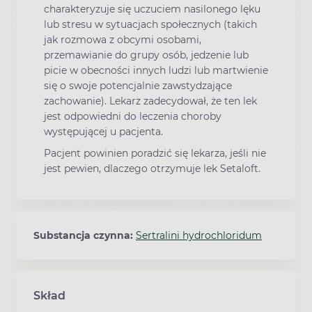
charakteryzuje się uczuciem nasilonego lęku
lub stresu w sytuacjach społecznych (takich
jak rozmowa z obcymi osobami,
przemawianie do grupy osób, jedzenie lub
picie w obecności innych ludzi lub martwienie
się o swoje potencjalnie zawstydzające
zachowanie). Lekarz zadecydował, że ten lek
jest odpowiedni do leczenia choroby
występującej u pacjenta.
Pacjent powinien poradzić się lekarza, jeśli nie
jest pewien, dlaczego otrzymuje lek Setaloft.
Substancja czynna:
Sertralini hydrochloridum
Skład