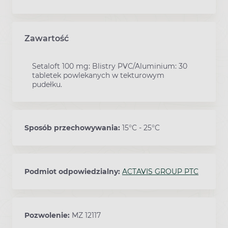
Zawartość
Setaloft 100 mg: Blistry PVC/Aluminium: 30
tabletek powlekanych w tekturowym
pudełku.
Sposób przechowywania:
15°C - 25°C
Podmiot odpowiedzialny:
ACTAVIS GROUP PTC
Pozwolenie:
MZ 12117