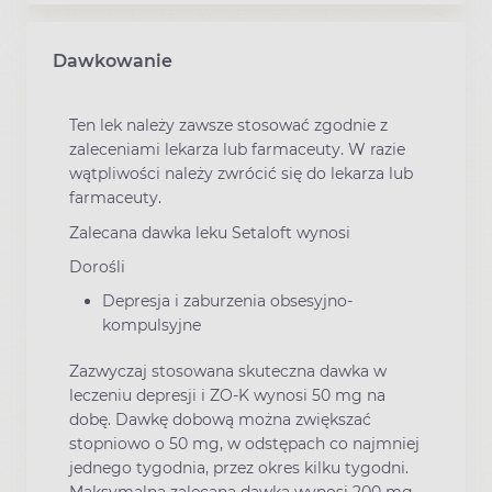
Dawkowanie
Ten lek należy zawsze stosować zgodnie z
zaleceniami lekarza lub farmaceuty. W razie
wątpliwości należy zwrócić się do lekarza lub
farmaceuty.
Zalecana dawka leku Setaloft wynosi
Dorośli
Depresja i zaburzenia obsesyjno-
kompulsyjne
Zazwyczaj stosowana skuteczna dawka w
leczeniu depresji i ZO-K wynosi 50 mg na
dobę. Dawkę dobową można zwiększać
stopniowo o 50 mg, w odstępach co najmniej
jednego tygodnia, przez okres kilku tygodni.