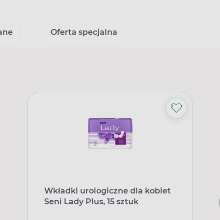
ane
Oferta specjalna
Wkładki urologiczne dla kobiet
Seni Lady Plus, 15 sztuk