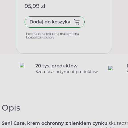
95,99 zł
Dodaj do koszyka
Podana cena jest ceną maksymalną
Dowiedz się więcej
20 tys. produktów
Szeroki asortyment produktów
Opis
Seni Care, krem ochronny z tlenkiem cynku
skutecz