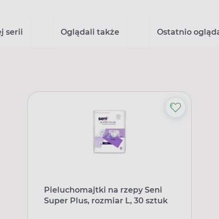
 serii
Oglądali także
Ostatnio ogląd
Pieluchomajtki na rzepy Seni
Super Plus, rozmiar L, 30 sztuk