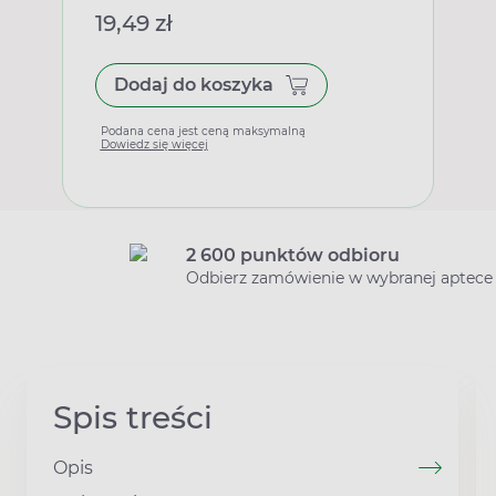
19,49 zł
Dodaj do koszyka
Podana cena jest ceną maksymalną
Dowiedz się więcej
2 600 punktów odbioru
Odbierz zamówienie w wybranej aptece
Spis treści
Opis