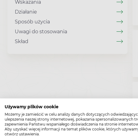
Wskazania
Działanie
Sposób użycia
Uwagi do stosowania
Skład
Używamy plików cookie
Możemy je zamieścić w celu analizy danych dotyczących odwiedzającyc
ulepszenia naszej strony internetowej, pokazania spersonalizowanych tre
zapewnienia Państwu wspaniałego doświadczenia na stronie internetow
Aby uzyskać więcej informacji na temat plików cookie, których używam
otwórz ustawienia.