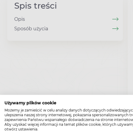
Spis treści
Opis
Sposób użycia
Używamy plików cookie
Możemy je zamieścić w celu analizy danych dotyczących odwiedzającyc
ulepszenia naszej strony internetowej, pokazania spersonalizowanych tre
zapewnienia Państwu wspaniałego doświadczenia na stronie internetow
Aby uzyskać więcej informacji na temat plików cookie, których używam
otwórz ustawienia.