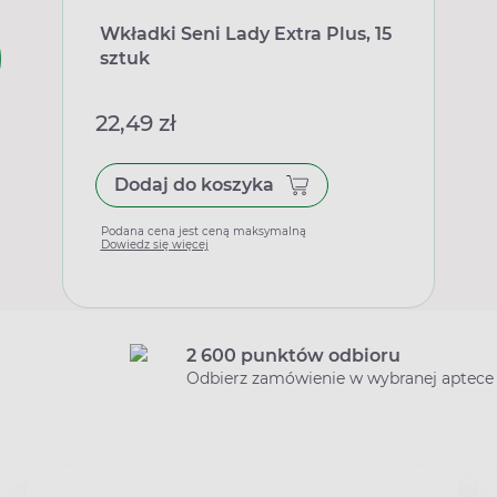
Wkładki Seni Lady Extra Plus, 15
sztuk
22,49 zł
Dodaj do koszyka
Podana cena jest ceną maksymalną
Dowiedz się więcej
2 600 punktów odbioru
Odbierz zamówienie w wybranej aptece