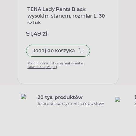
TENA Lady Pants Black
wysokim stanem, rozmiar L, 30
sztuk
91,49 zł
Dodaj do koszyka
Podana cena jest ceną maksymalną
Dowiedz się więcej
20 tys. produktów
Szeroki asortyment produktów