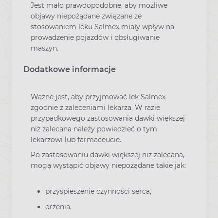
Jest mało prawdopodobne, aby możliwe
objawy niepożądane związane ze
stosowaniem leku Salmex miały wpływ na
prowadzenie pojazdów i obsługiwanie
maszyn.
Dodatkowe informacje
Ważne jest, aby przyjmować lek Salmex
zgodnie z zaleceniami lekarza. W razie
przypadkowego zastosowania dawki większej
niż zalecana należy powiedzieć o tym
lekarzowi lub farmaceucie.
Po zastosowaniu dawki większej niż zalecana,
mogą wystąpić objawy niepożądane takie jak:
przyspieszenie czynności serca,
drżenia,