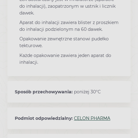
do inhalacji), zaopatrzonym w ustnik i licznik
dawek.
Aparat do inhalacji zawiera blister z proszkiem
do inhalacji podzielonym na 60 dawek.
Opakowanie zewnętrzne stanowi pudełko
tekturowe.
Każde opakowanie zawiera jeden aparat do
inhalacji.
Sposób przechowywania:
poniżej 30°C
Podmiot odpowiedzialny:
CELON PHARMA