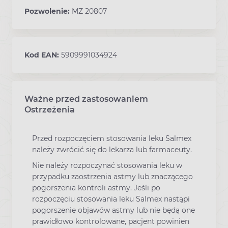
Pozwolenie:
MZ 20807
Kod EAN:
5909991034924
Ważne przed zastosowaniem
Ostrzeżenia
Przed rozpoczęciem stosowania leku Salmex
należy zwrócić się do lekarza lub farmaceuty.
Nie należy rozpoczynać stosowania leku w
przypadku zaostrzenia astmy lub znaczącego
pogorszenia kontroli astmy. Jeśli po
rozpoczęciu stosowania leku Salmex nastąpi
pogorszenie objawów astmy lub nie będą one
prawidłowo kontrolowane, pacjent powinien