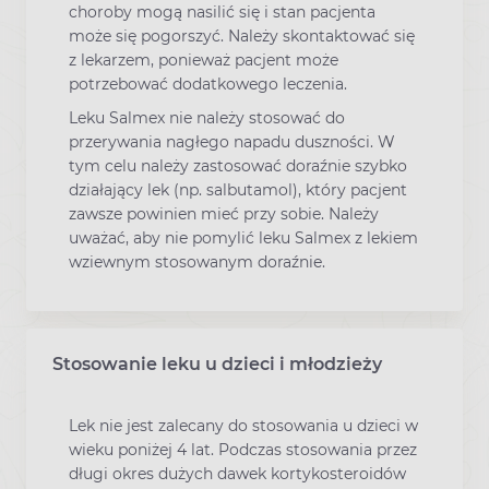
choroby mogą nasilić się i stan pacjenta
może się pogorszyć. Należy skontaktować się
z lekarzem, ponieważ pacjent może
potrzebować dodatkowego leczenia.
Leku Salmex nie należy stosować do
przerywania nagłego napadu duszności. W
tym celu należy zastosować doraźnie szybko
działający lek (np. salbutamol), który pacjent
zawsze powinien mieć przy sobie. Należy
uważać, aby nie pomylić leku Salmex z lekiem
wziewnym stosowanym doraźnie.
Stosowanie leku u dzieci i młodzieży
Lek nie jest zalecany do stosowania u dzieci w
wieku poniżej 4 lat. Podczas stosowania przez
długi okres dużych dawek kortykosteroidów