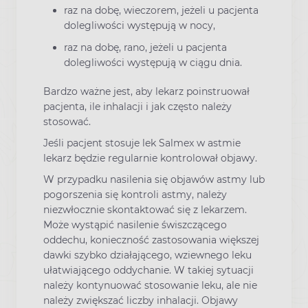
raz na dobę, wieczorem, jeżeli u pacjenta
dolegliwości występują w nocy,
raz na dobę, rano, jeżeli u pacjenta
dolegliwości występują w ciągu dnia.
Bardzo ważne jest, aby lekarz poinstruował
pacjenta, ile inhalacji i jak często należy
stosować.
Jeśli pacjent stosuje lek Salmex w astmie
lekarz będzie regularnie kontrolował objawy.
W przypadku nasilenia się objawów astmy lub
pogorszenia się kontroli astmy, należy
niezwłocznie skontaktować się z lekarzem.
Może wystąpić nasilenie świszczącego
oddechu, konieczność zastosowania większej
dawki szybko działającego, wziewnego leku
ułatwiającego oddychanie. W takiej sytuacji
należy kontynuować stosowanie leku, ale nie
należy zwiększać liczby inhalacji. Objawy