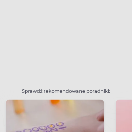
Sprawdź rekomendowane poradniki: