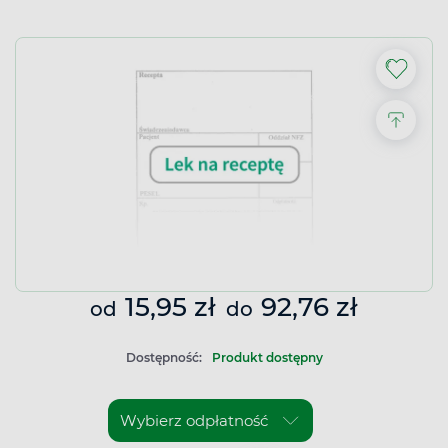
15,95 zł
92,76 zł
od
do
Dostępność:
Produkt dostępny