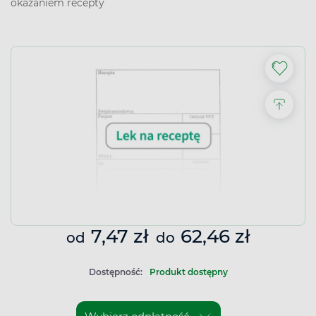
okazaniem recepty
7,47 zł
62,46 zł
od
do
Dostępność:
Produkt dostępny