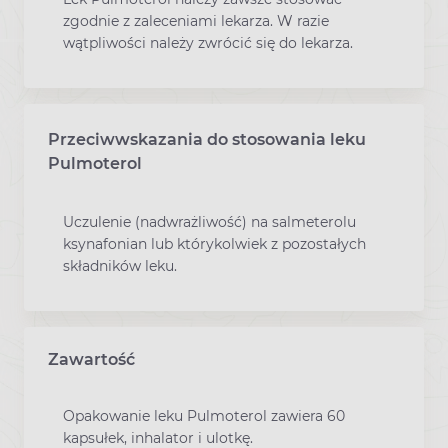
zgodnie z zaleceniami lekarza. W razie
wątpliwości należy zwrócić się do lekarza.
Przeciwwskazania do stosowania leku
Pulmoterol
Uczulenie (nadwrażliwość) na salmeterolu
ksynafonian lub którykolwiek z pozostałych
składników leku.
Zawartość
Opakowanie leku Pulmoterol zawiera 60
kapsułek, inhalator i ulotkę.