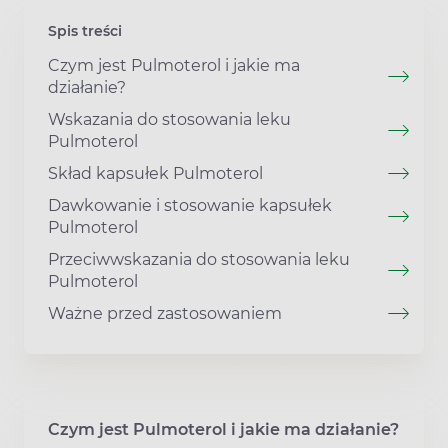
Spis treści
Czym jest Pulmoterol i jakie ma
działanie?
Wskazania do stosowania leku
Pulmoterol
Skład kapsułek Pulmoterol
Dawkowanie i stosowanie kapsułek
Pulmoterol
Przeciwwskazania do stosowania leku
Pulmoterol
Ważne przed zastosowaniem
Czym jest Pulmoterol i jakie ma działanie?