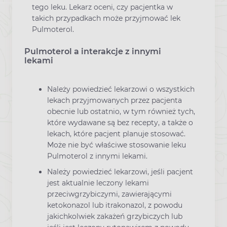
tego leku. Lekarz oceni, czy pacjentka w
takich przypadkach może przyjmować lek
Pulmoterol.
Pulmoterol a interakcje z innymi
lekami
Należy powiedzieć lekarzowi o wszystkich
lekach przyjmowanych przez pacjenta
obecnie lub ostatnio, w tym również tych,
które wydawane są bez recepty, a także o
lekach, które pacjent planuje stosować.
Może nie być właściwe stosowanie leku
Pulmoterol z innymi lekami.
Należy powiedzieć lekarzowi, jeśli pacjent
jest aktualnie leczony lekami
przeciwgrzybiczymi, zawierającymi
ketokonazol lub itrakonazol, z powodu
jakichkolwiek zakażeń grzybiczych lub