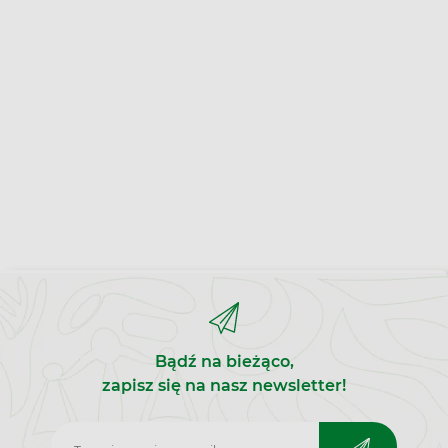
Bądź na bieżąco,
zapisz się na nasz newsletter!
Zapisz