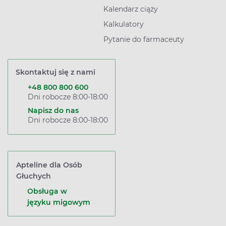
Kalendarz ciąży
Kalkulatory
Pytanie do farmaceuty
Skontaktuj się z nami
+48 800 800 600
Dni robocze 8:00-18:00
Napisz do nas
Dni robocze 8:00-18:00
Apteline dla Osób
Głuchych
Obsługa w
języku migowym