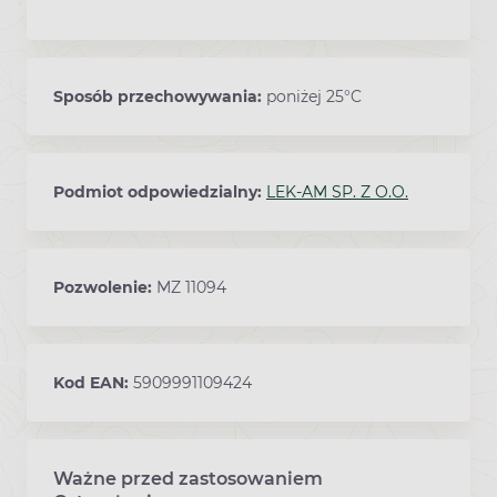
Sposób przechowywania:
poniżej 25°C
Podmiot odpowiedzialny:
LEK-AM SP. Z O.O.
Pozwolenie:
MZ 11094
Kod EAN:
5909991109424
Ważne przed zastosowaniem