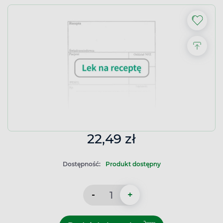
22,49 zł
Dostępność:
Produkt dostępny
-
+