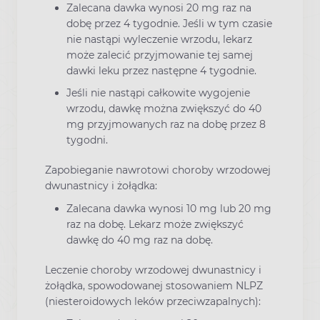
Zalecana dawka wynosi 20 mg raz na
dobę przez 4 tygodnie. Jeśli w tym czasie
nie nastąpi wyleczenie wrzodu, lekarz
może zalecić przyjmowanie tej samej
dawki leku przez następne 4 tygodnie.
Jeśli nie nastąpi całkowite wygojenie
wrzodu, dawkę można zwiększyć do 40
mg przyjmowanych raz na dobę przez 8
tygodni.
Zapobieganie nawrotowi choroby wrzodowej
dwunastnicy i żołądka:
Zalecana dawka wynosi 10 mg lub 20 mg
raz na dobę. Lekarz może zwiększyć
dawkę do 40 mg raz na dobę.
Leczenie choroby wrzodowej dwunastnicy i
żołądka, spowodowanej stosowaniem NLPZ
(niesteroidowych leków przeciwzapalnych):