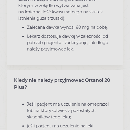
którym w żołądku wytwarzana jest
nadmierna ilość kwasu solnego na skutek
istnienia guza trzustki):
Zalecana dawka wynosi 60 mg na dobę.
Lekarz dostosuje dawkę w zależności od
potrzeb pacjenta i zadecyduje, jak długo
należy przyjmować lek.
Kiedy nie należy przyjmować Ortanol 20
Plus?
Jeśli pacjent ma uczulenie na omeprazol
lub na którykolwiek z pozostałych
składników tego leku;
jeśli pacjent ma uczulenie na leki