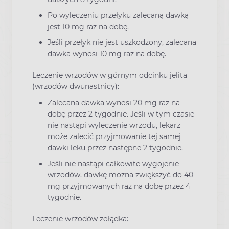
Po wyleczeniu przełyku zalecaną dawką
jest 10 mg raz na dobę.
Jeśli przełyk nie jest uszkodzony, zalecana
dawka wynosi 10 mg raz na dobę.
Leczenie wrzodów w górnym odcinku jelita
(wrzodów dwunastnicy):
Zalecana dawka wynosi 20 mg raz na
dobę przez 2 tygodnie. Jeśli w tym czasie
nie nastąpi wyleczenie wrzodu, lekarz
może zalecić przyjmowanie tej samej
dawki leku przez następne 2 tygodnie.
Jeśli nie nastąpi całkowite wygojenie
wrzodów, dawkę można zwiększyć do 40
mg przyjmowanych raz na dobę przez 4
tygodnie.
Leczenie wrzodów żołądka: