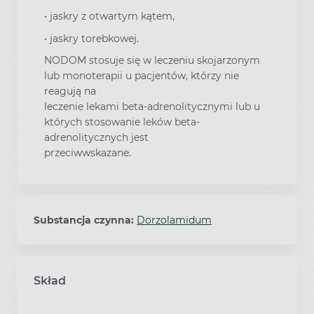
• jaskry z otwartym kątem,
• jaskry torebkowej.
NODOM stosuje się w leczeniu skojarzonym
lub monoterapii u pacjentów, którzy nie
reagują na
leczenie lekami beta-adrenolitycznymi lub u
których stosowanie leków beta-
adrenolitycznych jest
przeciwwskazane.
Substancja czynna:
Dorzolamidum
Skład