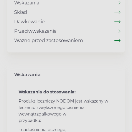
Wskazania
Skład
Dawkowanie
Przeciwwskazania
Ważne przed zastosowaniem
Wskazania
Wskazania do stosowania:
Produkt leczniczy NODOM jest wskazany w
leczeniu zwiększonego ciśnienia
wewnątrzgałkowego w
przypadku:
• nadciśnienia ocznego,