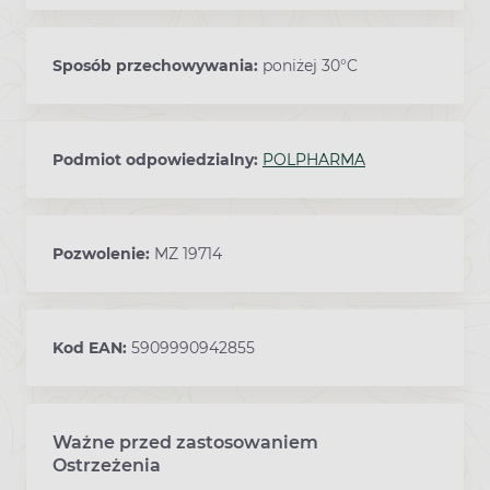
Sposób przechowywania:
poniżej 30°C
Podmiot odpowiedzialny:
POLPHARMA
Pozwolenie:
MZ 19714
Kod EAN:
5909990942855
Ważne przed zastosowaniem
Ostrzeżenia