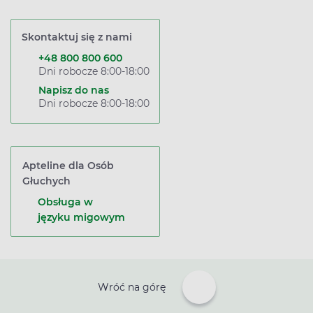
Skontaktuj się z nami
+48 800 800 600
Dni robocze 8:00-18:00
Napisz do nas
Dni robocze 8:00-18:00
Apteline dla Osób
Głuchych
Obsługa w
języku migowym
Wróć na górę