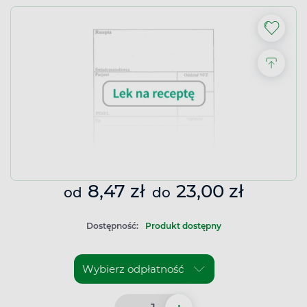
8,47 zł
23,00 zł
od
do
Dostępność:
Produkt dostępny