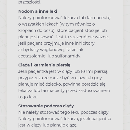
przeszłości.
Nodom a inne leki
Należy poinformować lekarza lub farmaceutę
o wszystkich lekach (w tym również o
kroplach do oczu), które pacjent stosuje lub
planuje stosować. Jest to szczególnie ważne,
jeśli pacjent przyjmuje inne inhibitory
anhydrazy węglanowej, takie jak
acetazolamid, lub sulfonamidy.
Ciąża i karmienie piersią
Jeśli pacjentka jest w ciąży lub karmi piersią,
przypuszcza że może być w ciąży lub gdy
planuje mieć dziecko, powinna poradzić się
lekarza lub farmaceuty przed zastosowaniem
tego leku.
Stosowanie podczas ciąży
Nie należy stosować tego leku podczas ciąży.
Należy poinformować lekarza, jeżeli pacjentka
jest w ciąży lub planuje ciążę.