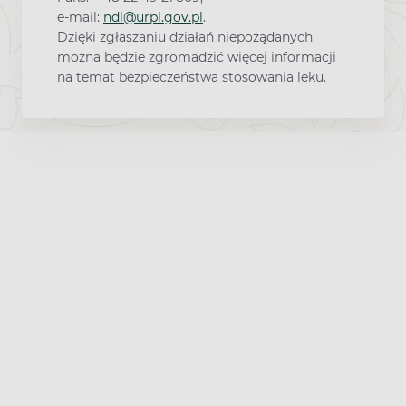
e-mail:
ndl@urpl.gov.pl
.
Dzięki zgłaszaniu działań niepożądanych
można będzie zgromadzić więcej informacji
na temat bezpieczeństwa stosowania leku.