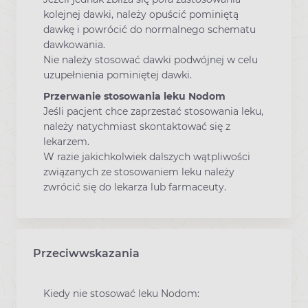
kolejnej dawki, należy opuścić pominiętą
dawkę i powrócić do normalnego schematu
dawkowania.
Nie należy stosować dawki podwójnej w celu
uzupełnienia pominiętej dawki.
Przerwanie stosowania leku Nodom
Jeśli pacjent chce zaprzestać stosowania leku,
należy natychmiast skontaktować się z
lekarzem.
W razie jakichkolwiek dalszych wątpliwości
związanych ze stosowaniem leku należy
zwrócić się do lekarza lub farmaceuty.
Przeciwwskazania
Kiedy nie stosować leku Nodom: