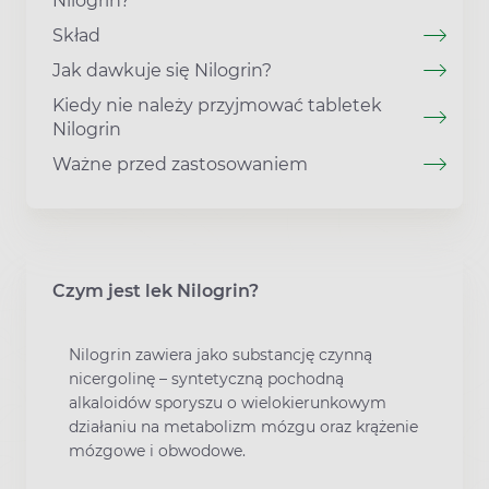
Nilogrin?
Skład
Jak dawkuje się Nilogrin?
Kiedy nie należy przyjmować tabletek
Nilogrin
Ważne przed zastosowaniem
Czym jest lek Nilogrin?
Nilogrin zawiera jako substancję czynną
nicergolinę – syntetyczną pochodną
alkaloidów sporyszu o wielokierunkowym
działaniu na metabolizm mózgu oraz krążenie
mózgowe i obwodowe.