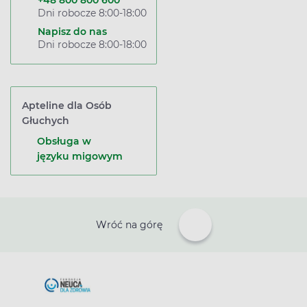
+48 800 800 600
Dni robocze 8:00-18:00
Napisz do nas
Dni robocze 8:00-18:00
Apteline dla Osób
Głuchych
Obsługa w
języku migowym
Wróć na górę