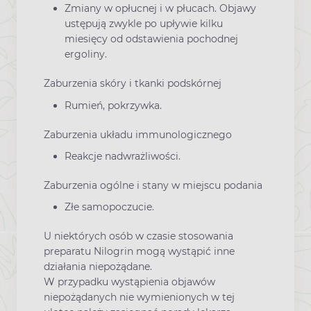
Zmiany w opłucnej i w płucach. Objawy
ustępują zwykle po upływie kilku
miesięcy od odstawienia pochodnej
ergoliny.
Zaburzenia skóry i tkanki podskórnej
Rumień, pokrzywka.
Zaburzenia układu immunologicznego
Reakcje nadwrażliwości.
Zaburzenia ogólne i stany w miejscu podania
Złe samopoczucie.
U niektórych osób w czasie stosowania
preparatu Nilogrin mogą wystąpić inne
działania niepożądane.
W przypadku wystąpienia objawów
niepożądanych nie wymienionych w tej