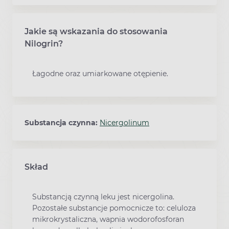
Jakie są wskazania do stosowania
Nilogrin?
Łagodne oraz umiarkowane otępienie.
Substancja czynna:
Nicergolinum
Skład
Substancją czynną leku jest nicergolina.
Pozostałe substancje pomocnicze to: celuloza
mikrokrystaliczna, wapnia wodorofosforan