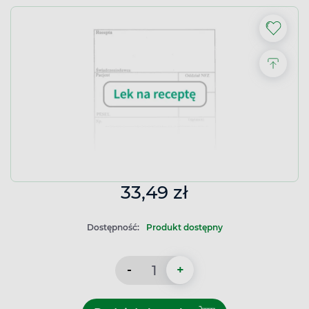
33,49 zł
Dostępność:
Produkt dostępny
-
+