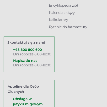
Encyklopedia ziół
Kalendarz ciąży
Kalkulatory
Pytanie do farmaceuty
Skontaktuj się z nami
+48 800 800 600
Dni robocze 8:00-18:00
Napisz do nas
Dni robocze 8:00-18:00
Apteline dla Osób
Głuchych
Obsługa w
języku migowym