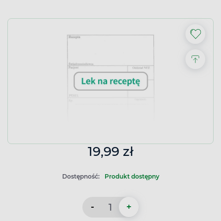
19,99 zł
Dostępność:
Produkt dostępny
-
+