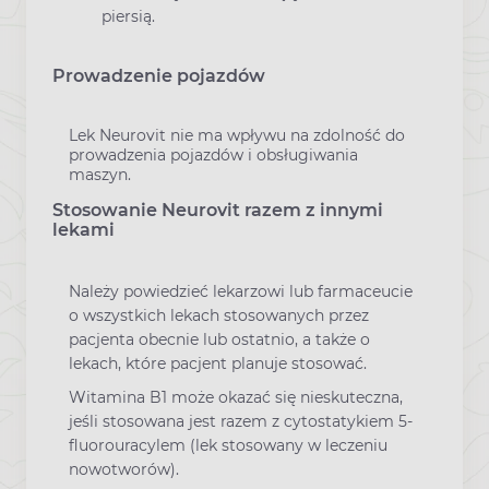
piersią.
Prowadzenie pojazdów
Lek Neurovit nie ma wpływu na zdolność do
prowadzenia pojazdów i obsługiwania
maszyn.
Stosowanie Neurovit razem z innymi
lekami
Należy powiedzieć lekarzowi lub farmaceucie
o wszystkich lekach stosowanych przez
pacjenta obecnie lub ostatnio, a także o
lekach, które pacjent planuje stosować.
Witamina B1 może okazać się nieskuteczna,
jeśli stosowana jest razem z cytostatykiem 5-
fluorouracylem (lek stosowany w leczeniu
nowotworów).