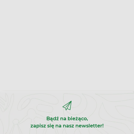
Bądź na bieżąco,
zapisz się na nasz newsletter!