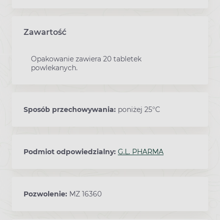
Zawartość
Opakowanie zawiera 20 tabletek
powlekanych.
Sposób przechowywania:
poniżej 25°C
Podmiot odpowiedzialny:
G.L. PHARMA
Pozwolenie:
MZ 16360