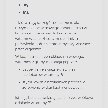
B6,
B12
,
– które mają szczególne znaczenie dla
utrzymania prawidłowego metabolizmu w
komórkach nerwowych. Tak jak inne
witaminy, są niezbędnymi składnikami
pożywienia, które nie mogą być wytwarzane
przez organizm.
W leczeniu zaburzeń układu nerwowego,
witaminy z grupy B działają poprzez:
uzupełnianie związanych z nimi
niedoborów witaminy B
stymulowanie naturalnych procesów
zdrowienia w tkankach nerwowych.
Istnieją badania wskazujące na przeciwbólowe
działanie witaminy B1.