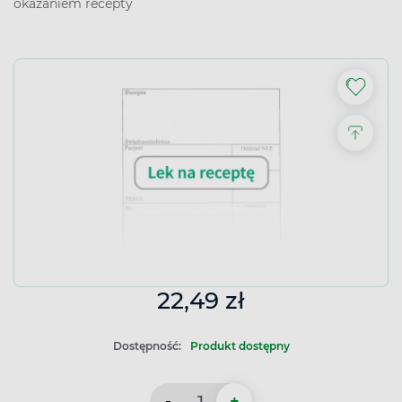
okazaniem recepty
22,49 zł
Dostępność:
Produkt dostępny
-
+