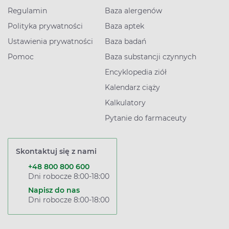
Regulamin
Baza alergenów
Polityka prywatności
Baza aptek
Ustawienia prywatności
Baza badań
Pomoc
Baza substancji czynnych
Encyklopedia ziół
Kalendarz ciąży
Kalkulatory
Pytanie do farmaceuty
Skontaktuj się z nami
+48 800 800 600
Dni robocze 8:00-18:00
Napisz do nas
Dni robocze 8:00-18:00