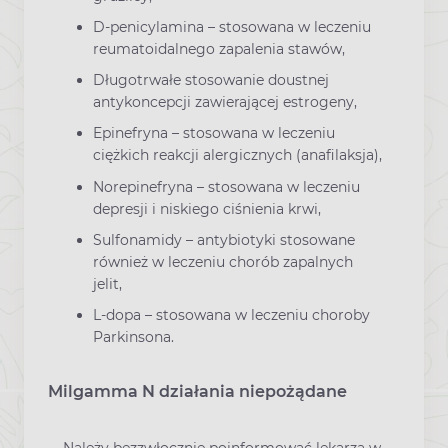
D-penicylamina – stosowana w leczeniu
reumatoidalnego zapalenia stawów,
Długotrwałe stosowanie doustnej
antykoncepcji zawierającej estrogeny,
Epinefryna – stosowana w leczeniu
ciężkich reakcji alergicznych (anafilaksja),
Norepinefryna – stosowana w leczeniu
depresji i niskiego ciśnienia krwi,
Sulfonamidy – antybiotyki stosowane
również w leczeniu chorób zapalnych
jelit,
L-dopa – stosowana w leczeniu choroby
Parkinsona.
Milgamma N działania niepożądane