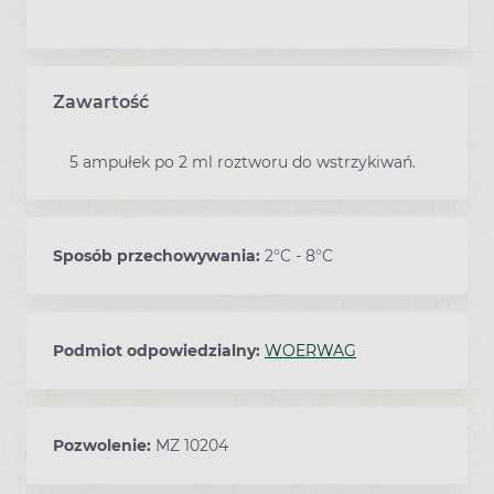
Zawartość
5 ampułek po 2 ml roztworu do wstrzykiwań.
Sposób przechowywania:
2°C - 8°C
Podmiot odpowiedzialny:
WOERWAG
Pozwolenie:
MZ 10204