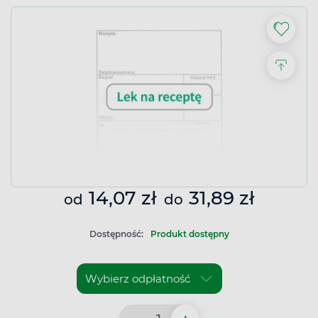
14,07 zł
31,89 zł
od
do
Dostępność:
Produkt dostępny