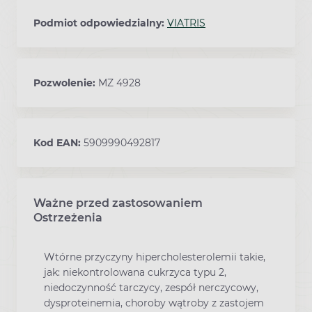
Podmiot odpowiedzialny:
VIATRIS
Pozwolenie:
MZ 4928
Kod EAN:
5909990492817
Ważne przed zastosowaniem
Ostrzeżenia
Wtórne przyczyny hipercholesterolemii takie,
jak: niekontrolowana cukrzyca typu 2,
niedoczynność tarczycy, zespół nerczycowy,
dysproteinemia, choroby wątroby z zastojem