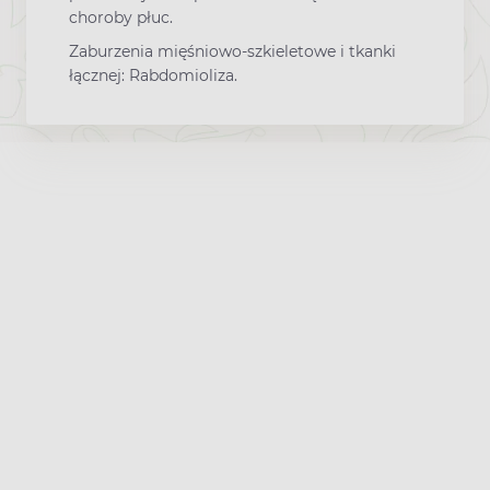
choroby płuc.
Zaburzenia mięśniowo-szkieletowe i tkanki
łącznej: Rabdomioliza.