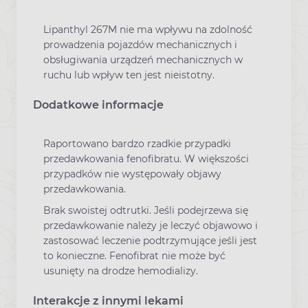
Lipanthyl 267M nie ma wpływu na zdolność
prowadzenia pojazdów mechanicznych i
obsługiwania urządzeń mechanicznych w
ruchu lub wpływ ten jest nieistotny.
Dodatkowe informacje
Raportowano bardzo rzadkie przypadki
przedawkowania fenofibratu. W większości
przypadków nie występowały objawy
przedawkowania.
Brak swoistej odtrutki. Jeśli podejrzewa się
przedawkowanie należy je leczyć objawowo i
zastosować leczenie podtrzymujące jeśli jest
to konieczne. Fenofibrat nie może być
usunięty na drodze hemodializy.
Interakcje z innymi lekami