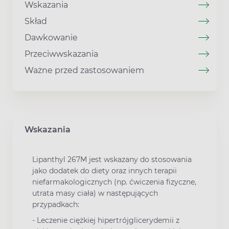
Wskazania
Skład
Dawkowanie
Przeciwwskazania
Ważne przed zastosowaniem
Wskazania
Lipanthyl 267M jest wskazany do stosowania
jako dodatek do diety oraz innych terapii
niefarmakologicznych (np. ćwiczenia fizyczne,
utrata masy ciała) w następujących
przypadkach:
- Leczenie ciężkiej hipertrójglicerydemii z