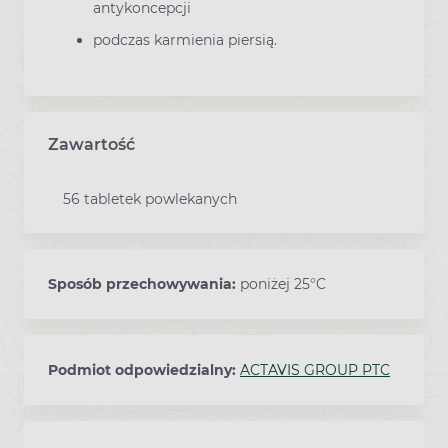
antykoncepcji
podczas karmienia piersią.
Zawartość
56 tabletek powlekanych
Sposób przechowywania:
poniżej 25°C
Podmiot odpowiedzialny:
ACTAVIS GROUP PTC