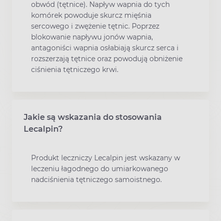
obwód (tętnice). Napływ wapnia do tych
komórek powoduje skurcz mięśnia
sercowego i zwężenie tętnic. Poprzez
blokowanie napływu jonów wapnia,
antagoniści wapnia osłabiają skurcz serca i
rozszerzają tętnice oraz powodują obniżenie
ciśnienia tętniczego krwi.
Jakie są wskazania do stosowania
Lecalpin?
Produkt leczniczy Lecalpin jest wskazany w
leczeniu łagodnego do umiarkowanego
nadciśnienia tętniczego samoistnego.