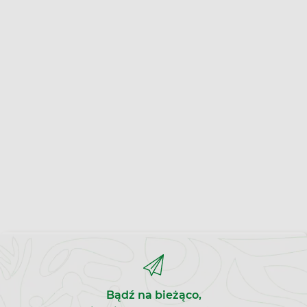
Bądź na bieżąco,