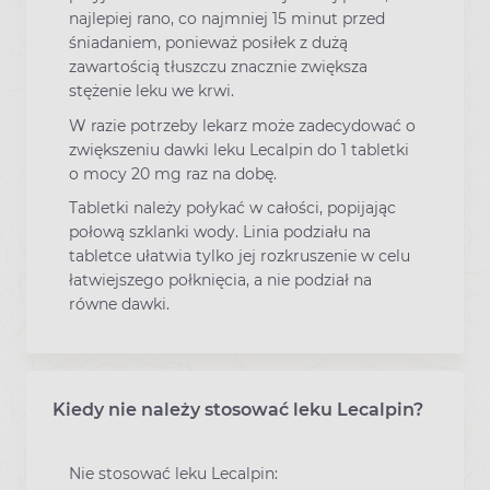
najlepiej rano, co najmniej 15 minut przed
śniadaniem, ponieważ posiłek z dużą
zawartością tłuszczu znacznie zwiększa
stężenie leku we krwi.
W razie potrzeby lekarz może zadecydować o
zwiększeniu dawki leku Lecalpin do 1 tabletki
o mocy 20 mg raz na dobę.
Tabletki należy połykać w całości, popijając
połową szklanki wody. Linia podziału na
tabletce ułatwia tylko jej rozkruszenie w celu
łatwiejszego połknięcia, a nie podział na
równe dawki.
Kiedy nie należy stosować leku Lecalpin?
Nie stosować leku Lecalpin: