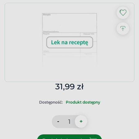
31,99 zł
Dostępność:
Produkt dostępny
-
+