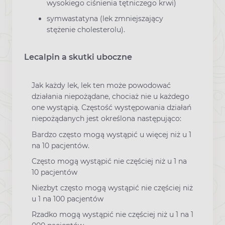
wysokiego ciśnienia tętniczego krwi)
symwastatyna (lek zmniejszający
stężenie cholesterolu).
Lecalpin a skutki uboczne
Jak każdy lek, lek ten może powodować
działania niepożądane, chociaż nie u każdego
one wystąpią. Częstość występowania działań
niepożądanych jest określona następująco:
Bardzo często mogą wystąpić u więcej niż u 1
na 10 pacjentów.
Często mogą wystąpić nie częściej niż u 1 na
10 pacjentów
Niezbyt często mogą wystąpić nie częściej niż
u 1 na 100 pacjentów
Rzadko mogą wystąpić nie częściej niż u 1 na 1