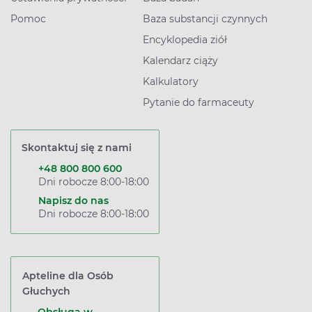
Pomoc
Baza substancji czynnych
Encyklopedia ziół
Kalendarz ciąży
Kalkulatory
Pytanie do farmaceuty
Skontaktuj się z nami
+48 800 800 600
Dni robocze 8:00-18:00
Napisz do nas
Dni robocze 8:00-18:00
Apteline dla Osób
Głuchych