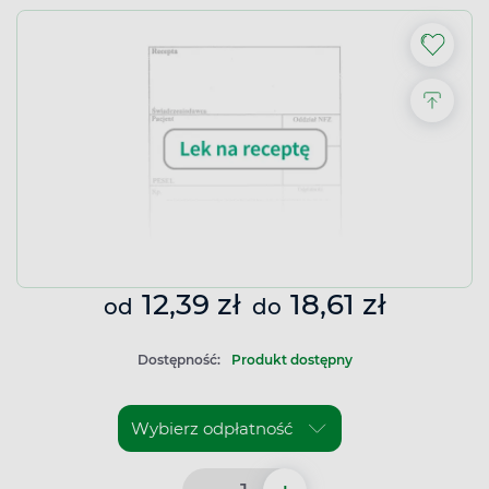
12,39 zł
18,61 zł
od
do
Dostępność:
Produkt dostępny