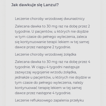
Jak dawkuje się Lanzul?
Leczenie choroby wrzodowej dwunastnicy
Zalecana dawka to 30 mg raz na dobę przez 2
tygodnie. U pacjentów, u których nie dojdzie
w tym czasie do pełnego wyleczenia, zaleca
się kontynuowanie terapii lekiem w tej samej
dawce przez następne 2 tygodnie.
Leczenie choroby wrzodowej żołądka
Zalecana dawka to 30 mg raz na dobę przez 4
tygodnie. W ciągu 4 tygodni następuje
zazwyczaj wygojenie wrzodu żołądka,
jednakże u pacjentów, u których nie dojdzie w
tym czasie do pełnego wyleczenia, należy
kontynuować terapię lekiem w tej samej
dawce przez następne 4 tygodnie.
Leczenie refluksowego zapalenia przełyku