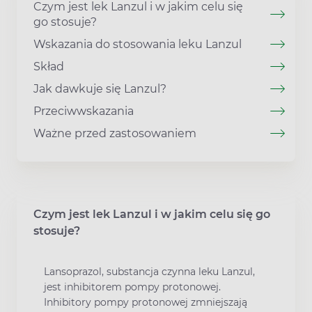
Czym jest lek Lanzul i w jakim celu się
go stosuje?
Wskazania do stosowania leku Lanzul
Skład
Jak dawkuje się Lanzul?
Przeciwwskazania
Ważne przed zastosowaniem
Czym jest lek Lanzul i w jakim celu się go
stosuje?
Lansoprazol, substancja czynna leku Lanzul,
jest inhibitorem pompy protonowej.
Inhibitory pompy protonowej zmniejszają