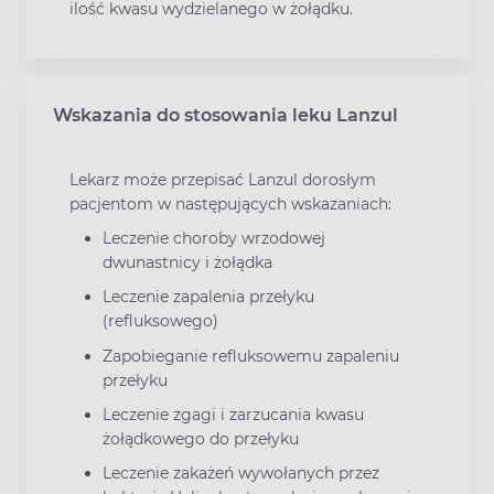
ilość kwasu wydzielanego w żołądku.
Wskazania do stosowania leku Lanzul
Lekarz może przepisać Lanzul dorosłym
pacjentom w następujących wskazaniach:
Leczenie choroby wrzodowej
dwunastnicy i żołądka
Leczenie zapalenia przełyku
(refluksowego)
Zapobieganie refluksowemu zapaleniu
przełyku
Leczenie zgagi i zarzucania kwasu
żołądkowego do przełyku
Leczenie zakażeń wywołanych przez