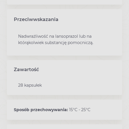
Przeciwwskazania
Nadwrażliwość na lansoprazol lub na
którąkolwiek substancję pomocniczą.
Zawartość
28 kapsułek
Sposób przechowywania:
15°C - 25°C