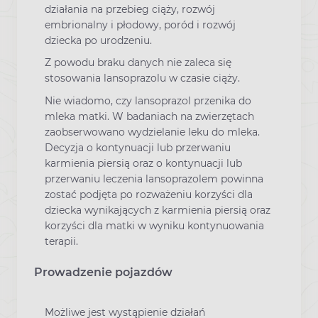
działania na przebieg ciąży, rozwój
embrionalny i płodowy, poród i rozwój
dziecka po urodzeniu.
Z powodu braku danych nie zaleca się
stosowania lansoprazolu w czasie ciąży.
Nie wiadomo, czy lansoprazol przenika do
mleka matki. W badaniach na zwierzętach
zaobserwowano wydzielanie leku do mleka.
Decyzja o kontynuacji lub przerwaniu
karmienia piersią oraz o kontynuacji lub
przerwaniu leczenia lansoprazolem powinna
zostać podjęta po rozważeniu korzyści dla
dziecka wynikających z karmienia piersią oraz
korzyści dla matki w wyniku kontynuowania
terapii.
Prowadzenie pojazdów
Możliwe jest wystąpienie działań