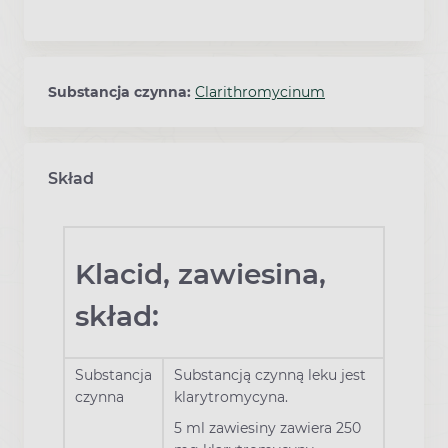
Substancja czynna:
Clarithromycinum
Skład
Klacid, zawiesina,
skład:
Substancja
Substancją czynną leku jest
czynna
klarytromycyna.
5 ml zawiesiny zawiera 250