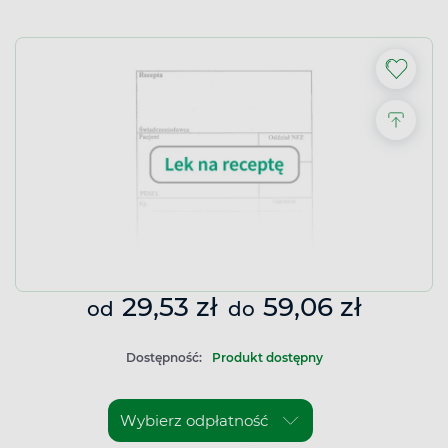
29,53 zł
59,06 zł
od
do
Dostępność:
Produkt dostępny