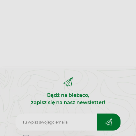
Bądź na bieżąco,
zapisz się na nasz newsletter!
Zapisz
do