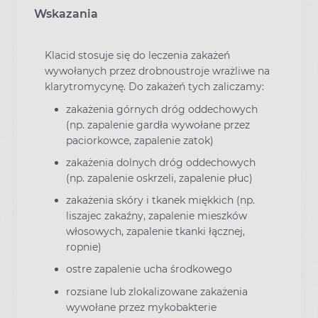
Wskazania
Klacid stosuje się do leczenia zakażeń
wywołanych przez drobnoustroje wrażliwe na
klarytromycynę. Do zakażeń tych zaliczamy:
zakażenia górnych dróg oddechowych
(np. zapalenie gardła wywołane przez
paciorkowce, zapalenie zatok)
zakażenia dolnych dróg oddechowych
(np. zapalenie oskrzeli, zapalenie płuc)
zakażenia skóry i tkanek miękkich (np.
liszajec zakaźny, zapalenie mieszków
włosowych, zapalenie tkanki łącznej,
ropnie)
ostre zapalenie ucha środkowego
rozsiane lub zlokalizowane zakażenia
wywołane przez mykobakterie