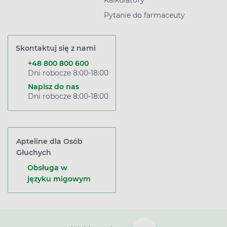
Kalkulatory
Pytanie do farmaceuty
Skontaktuj się z nami
+48 800 800 600
Dni robocze 8:00-18:00
Napisz do nas
Dni robocze 8:00-18:00
Apteline dla Osób
Głuchych
Obsługa w
języku migowym