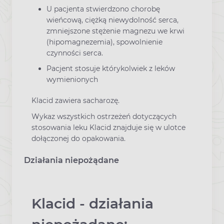
U pacjenta stwierdzono chorobę
wieńcową, ciężką niewydolność serca,
zmniejszone stężenie magnezu we krwi
(hipomagnezemia), spowolnienie
czynności serca.
Pacjent stosuje którykolwiek z leków
wymienionych
Klacid zawiera sacharozę.
Wykaz wszystkich ostrzeżeń dotyczących
stosowania leku Klacid znajduje się w ulotce
dołączonej do opakowania.
Działania niepożądane
Klacid - działania