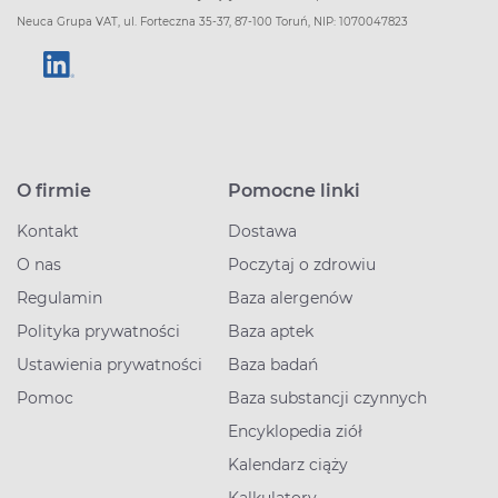
Neuca Grupa VAT, ul. Forteczna 35-37, 87-100 Toruń, NIP: 1070047823
O firmie
Pomocne linki
Kontakt
Dostawa
O nas
Poczytaj o zdrowiu
Regulamin
Baza alergenów
Polityka prywatności
Baza aptek
Ustawienia prywatności
Baza badań
Pomoc
Baza substancji czynnych
Encyklopedia ziół
Kalendarz ciąży