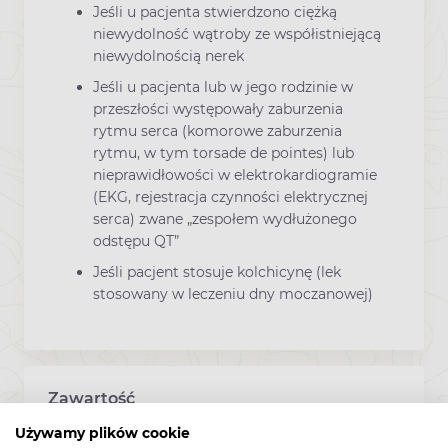
Jeśli u pacjenta stwierdzono ciężką
niewydolność wątroby ze współistniejącą
niewydolnością nerek
Jeśli u pacjenta lub w jego rodzinie w
przeszłości występowały zaburzenia
rytmu serca (komorowe zaburzenia
rytmu, w tym torsade de pointes) lub
nieprawidłowości w elektrokardiogramie
(EKG, rejestracja czynności elektrycznej
serca) zwane „zespołem wydłużonego
odstępu QT”
Jeśli pacjent stosuje kolchicynę (lek
stosowany w leczeniu dny moczanowej)
Zawartość
Używamy plików cookie