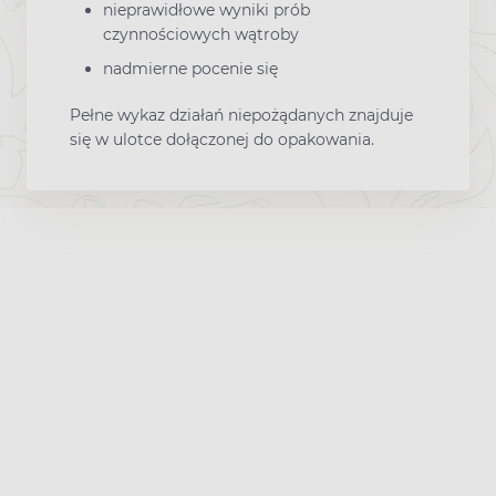
nieprawidłowe wyniki prób
czynnościowych wątroby
nadmierne pocenie się
Pełne wykaz działań niepożądanych znajduje
się w ulotce dołączonej do opakowania.