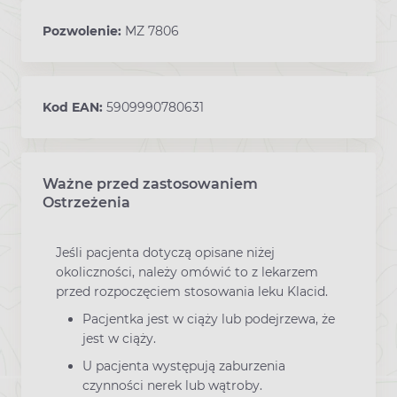
Pozwolenie:
MZ 7806
Kod EAN:
5909990780631
Ważne przed zastosowaniem
Ostrzeżenia
Jeśli pacjenta dotyczą opisane niżej
okoliczności, należy omówić to z lekarzem
przed rozpoczęciem stosowania leku Klacid.
Pacjentka jest w ciąży lub podejrzewa, że
jest w ciąży.
U pacjenta występują zaburzenia
czynności nerek lub wątroby.