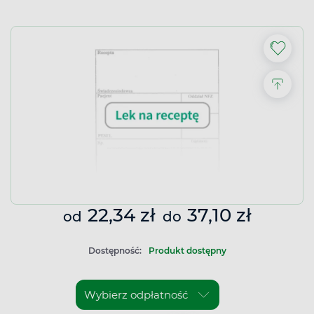
22,34 zł
37,10 zł
od
do
Dostępność:
Produkt dostępny