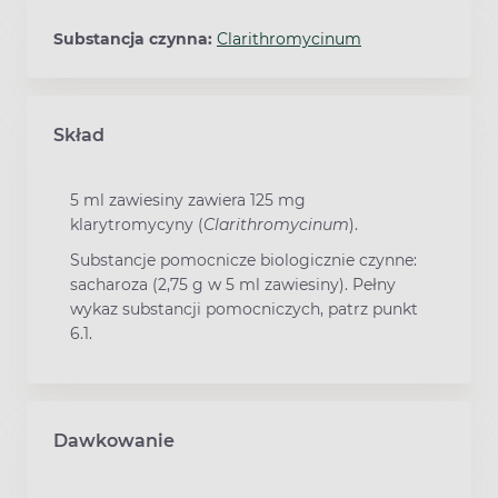
Substancja czynna:
Clarithromycinum
Skład
5 ml zawiesiny zawiera 125 mg
klarytromycyny (
Clarithromycinum
).
Substancje pomocnicze biologicznie czynne:
sacharoza (2,75 g w 5 ml zawiesiny). Pełny
wykaz substancji pomocniczych, patrz punkt
6.1.
Dawkowanie