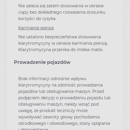
Nie zaleca się zatem stosowania w okresie
ciąży bez dokładnego rozważenia stosunku
korzyści do ryzyka.
Karmienie piersią
Nie ustalono bezpieczeństwa stosowania
klarytromycyny w okresie karmienia piersią.
Klarytromycyna przenika do mleka matki.
Prowadzenie pojazdów
Brak informacji odnośnie wpływu
klarytromycyny na zdolność prowadzenia
pojazdów lub obsługiwania maszyn. Przed
podjęciem decyzji o prowadzeniu pojazdu lub
obsługiwaniu maszyn, należy wziąć pod
uwagę, że produkt leczniczy może
wywoływać zawroty głowy pochodzenia
ośrodkowego i obwodowego, stany splątania
i dezorientację.