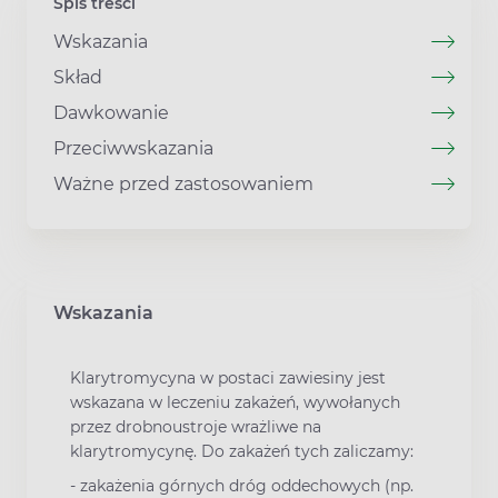
Spis treści
Wskazania
Skład
Dawkowanie
Przeciwwskazania
Ważne przed zastosowaniem
Wskazania
Klarytromycyna w postaci zawiesiny jest
wskazana w leczeniu zakażeń, wywołanych
przez drobnoustroje wrażliwe na
klarytromycynę. Do zakażeń tych zaliczamy:
- zakażenia górnych dróg oddechowych (np.