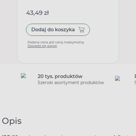
43,49 zł
Dodaj do koszyka
Podana cena jest ceną maksymalną
Dowiedz się więcej
20 tys. produktów
Szeroki asortyment produktów
Opis