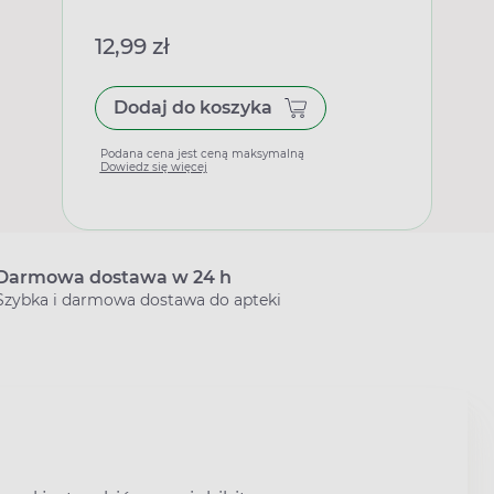
12,99 zł
Dodaj do koszyka
Podana cena jest ceną maksymalną
Dowiedz się więcej
Darmowa dostawa w 24 h
Szybka i darmowa dostawa do apteki