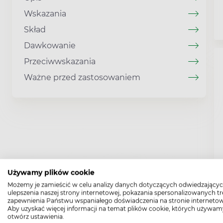
Wskazania
Skład
Dawkowanie
Przeciwwskazania
Ważne przed zastosowaniem
Używamy plików cookie
Możemy je zamieścić w celu analizy danych dotyczących odwiedzającyc
ulepszenia naszej strony internetowej, pokazania spersonalizowanych tre
zapewnienia Państwu wspaniałego doświadczenia na stronie internetow
Aby uzyskać więcej informacji na temat plików cookie, których używam
otwórz ustawienia.