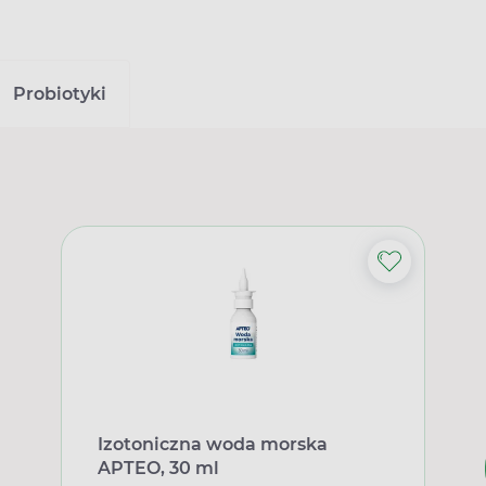
Probiotyki
Izotoniczna woda morska
APTEO, 30 ml