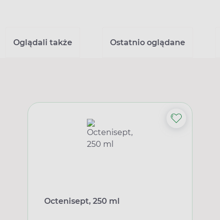
Oglądali także
Ostatnio oglądane
Octenisept, 250 ml