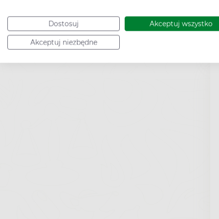
Dostosuj
Akceptuj wszystko
Akceptuj niezbędne