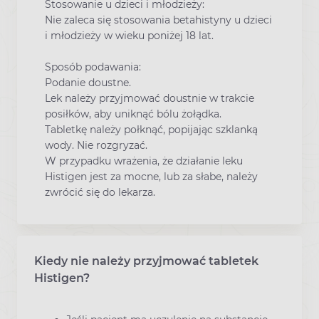
Stosowanie u dzieci i młodzieży:
Nie zaleca się stosowania betahistyny u dzieci
i młodzieży w wieku poniżej 18 lat.
Sposób podawania:
Podanie doustne.
Lek należy przyjmować doustnie w trakcie
posiłków, aby uniknąć bólu żołądka.
Tabletkę należy połknąć, popijając szklanką
wody. Nie rozgryzać.
W przypadku wrażenia, że działanie leku
Histigen jest za mocne, lub za słabe, należy
zwrócić się do lekarza.
Kiedy nie należy przyjmować tabletek
Histigen?