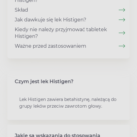
Histigen?
Skład
Jak dawkuje się lek Histigen?
Kiedy nie należy przyjmować tabletek
Histigen?
Ważne przed zastosowaniem
Czym jest lek Histigen?
Lek Histigen zawiera betahistynę, należącą do
grupy leków przeciw zawrotom głowy.
Jakie są wskazania do stosowania