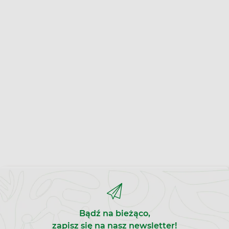
Bądź na bieżąco,
zapisz się na nasz newsletter!