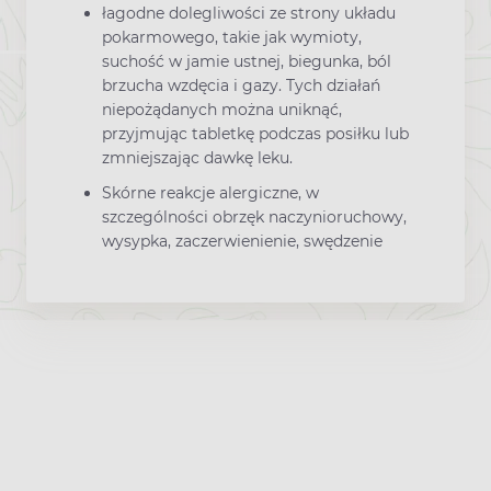
łagodne dolegliwości ze strony układu
pokarmowego, takie jak wymioty,
suchość w jamie ustnej, biegunka, ból
brzucha wzdęcia i gazy. Tych działań
niepożądanych można uniknąć,
przyjmując tabletkę podczas posiłku lub
zmniejszając dawkę leku.
Skórne reakcje alergiczne, w
szczególności obrzęk naczynioruchowy,
wysypka, zaczerwienienie, swędzenie