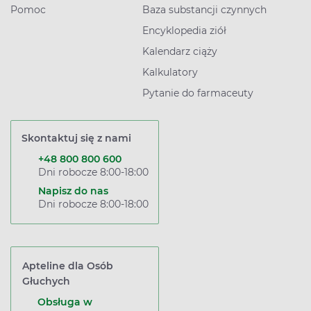
Pomoc
Baza substancji czynnych
Encyklopedia ziół
Kalendarz ciąży
Kalkulatory
Pytanie do farmaceuty
Skontaktuj się z nami
+48 800 800 600
Dni robocze 8:00-18:00
Napisz do nas
Dni robocze 8:00-18:00
Apteline dla Osób
Głuchych
Obsługa w