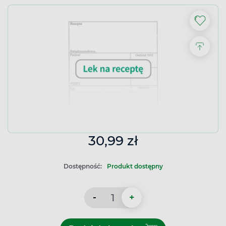
30,99 zł
Dostępność:
Produkt dostępny
-
+