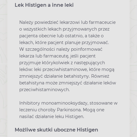
Lek Histigen a inne leki
Należy powiedzieć lekarzowi lub farmaceucie
o wszystkich lekach przyjmowanych przez
pacjenta obecnie lub ostatnio, a także o
lekach, które pacjent planuje przyjmować.
W szczególności należy poinformować
lekarza lub farmaceutę, jeśli pacjent
przyjmuje którykolwiek z następujących
leków: leki przeciwhistaminowe, które mogą
zmniejszyć działanie betahistyny. Również
betahistyna może zmniejszyć działanie leków
przeciwhistaminowych.
Inhibitory monoaminooksydazy, stosowane w
leczeniu choroby Parkinsona. Mogą one
nasilać działanie leku Histigen.
Możliwe skutki uboczne Histigen