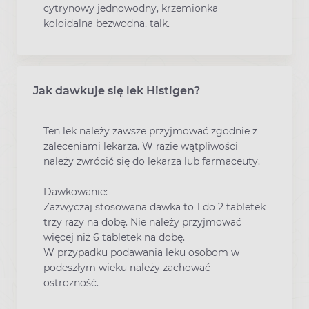
cytrynowy jednowodny, krzemionka
koloidalna bezwodna, talk.
Jak dawkuje się lek Histigen?
Ten lek należy zawsze przyjmować zgodnie z
zaleceniami lekarza. W razie wątpliwości
należy zwrócić się do lekarza lub farmaceuty.
Dawkowanie:
Zazwyczaj stosowana dawka to 1 do 2 tabletek
trzy razy na dobę. Nie należy przyjmować
więcej niż 6 tabletek na dobę.
W przypadku podawania leku osobom w
podeszłym wieku należy zachować
ostrożność.