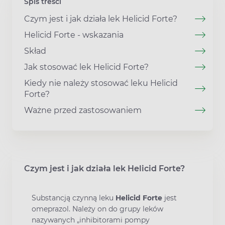
Spis treści
Czym jest i jak działa lek Helicid Forte?
Helicid Forte - wskazania
Skład
Jak stosować lek Helicid Forte?
Kiedy nie należy stosować leku Helicid
Forte?
Ważne przed zastosowaniem
Czym jest i jak działa lek Helicid Forte?
Substancją czynną leku
Helicid Forte
jest
omeprazol. Należy on do grupy leków
nazywanych „inhibitorami pompy