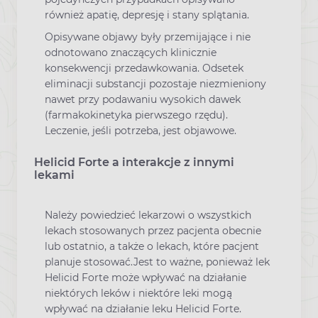
również apatię, depresję i stany splątania.
Opisywane objawy były przemijające i nie
odnotowano znaczących klinicznie
konsekwencji przedawkowania. Odsetek
eliminacji substancji pozostaje niezmieniony
nawet przy podawaniu wysokich dawek
(farmakokinetyka pierwszego rzędu).
Leczenie, jeśli potrzeba, jest objawowe.
Helicid Forte a interakcje z innymi
lekami
Należy powiedzieć lekarzowi o wszystkich
lekach stosowanych przez pacjenta obecnie
lub ostatnio, a także o lekach, które pacjent
planuje stosować.Jest to ważne, ponieważ lek
Helicid Forte może wpływać na działanie
niektórych leków i niektóre leki mogą
wpływać na działanie leku Helicid Forte.