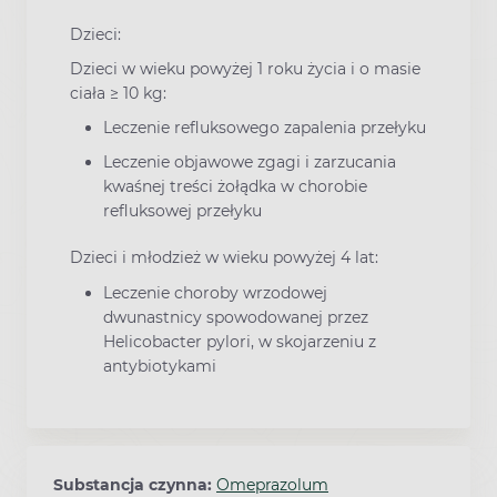
Dzieci:
Dzieci w wieku powyżej 1 roku życia i o masie
ciała ≥ 10 kg:
Leczenie refluksowego zapalenia przełyku
Leczenie objawowe zgagi i zarzucania
kwaśnej treści żołądka w chorobie
refluksowej przełyku
Dzieci i młodzież w wieku powyżej 4 lat:
Leczenie choroby wrzodowej
dwunastnicy spowodowanej przez
Helicobacter pylori, w skojarzeniu z
antybiotykami
Substancja czynna:
Omeprazolum