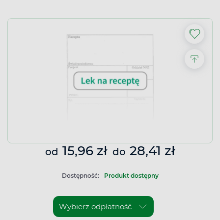
15,96 zł
28,41 zł
od
do
Dostępność:
Produkt dostępny