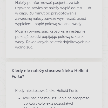
Należy poinformować pacjenta, że tak
uzyskaną zawiesinę należy wypić od razu (lub
w ciągu 30 minut od przygotowania).
Zawiesinę należy zawsze wymieszać przed
wypiciem i popić połową szklanki wody.
Można również ssać kapsułkę, a następnie
połknąć peletki popijając połową szklanki
wody. Powlekanych peletek dojelitowych nie
wolno żuć.
Kiedy nie należy stosować leku Helicid
Forte?
Kiedy nie stosować leku Helicid Forte
Jeśli pacjent ma uczulenie na omeprazol
lub którykolwiek z pozostałych