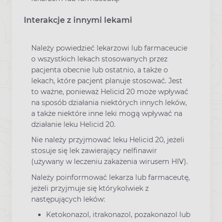
Interakcje z innymi lekami
Należy powiedzieć lekarzowi lub farmaceucie
o wszystkich lekach stosowanych przez
pacjenta obecnie lub ostatnio, a także o
lekach, które pacjent planuje stosować. Jest
to ważne, ponieważ Helicid 20 może wpływać
na sposób działania niektórych innych leków,
a także niektóre inne leki mogą wpływać na
działanie leku Helicid 20.
Nie należy przyjmować leku Helicid 20, jeżeli
stosuje się lek zawierający nelfinawir
(używany w leczeniu zakażenia wirusem HIV).
Należy poinformować lekarza lub farmaceutę,
jeżeli przyjmuje się którykolwiek z
następujących leków:
Ketokonazol, itrakonazol, pozakonazol lub