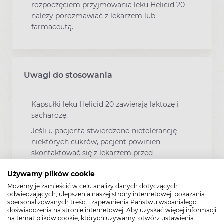
rozpoczęciem przyjmowania leku Helicid 20
należy porozmawiać z lekarzem lub
farmaceutą.
Uwagi do stosowania
Kapsułki leku Helicid 20 zawierają laktozę i
sacharozę.
Jeśli u pacjenta stwierdzono nietolerancję
niektórych cukrów, pacjent powinien
skontaktować się z lekarzem przed
rozpoczęciem przyjmowania tego leku.
Używamy plików cookie
Możemy je zamieścić w celu analizy danych dotyczących
odwiedzających, ulepszenia naszej strony internetowej, pokazania
spersonalizowanych treści i zapewnienia Państwu wspaniałego
Zawartość
doświadczenia na stronie internetowej. Aby uzyskać więcej informacji
na temat plików cookie, których używamy, otwórz ustawienia.