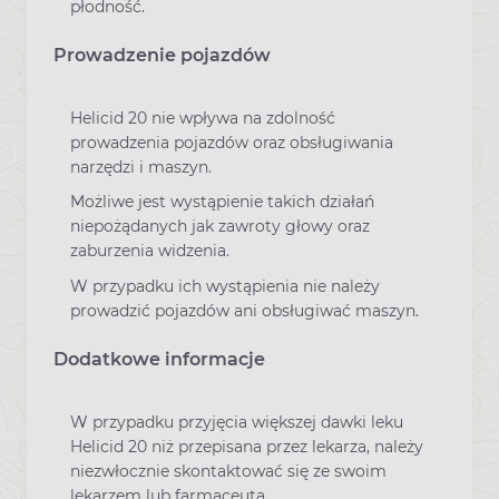
płodność.
Prowadzenie pojazdów
Helicid 20 nie wpływa na zdolność
prowadzenia pojazdów oraz obsługiwania
narzędzi i maszyn.
Możliwe jest wystąpienie takich działań
niepożądanych jak zawroty głowy oraz
zaburzenia widzenia.
W przypadku ich wystąpienia nie należy
prowadzić pojazdów ani obsługiwać maszyn.
Dodatkowe informacje
W przypadku przyjęcia większej dawki leku
Helicid 20 niż przepisana przez lekarza, należy
niezwłocznie skontaktować się ze swoim
lekarzem lub farmaceutą.