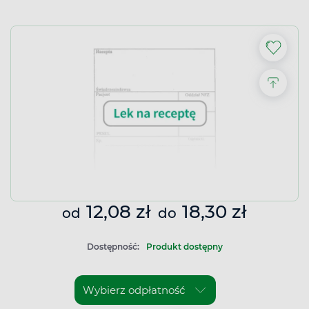
12,08 zł
18,30 zł
od
do
Dostępność:
Produkt dostępny