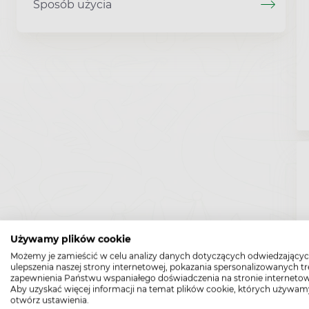
Sposób użycia
Używamy plików cookie
Możemy je zamieścić w celu analizy danych dotyczących odwiedzającyc
ulepszenia naszej strony internetowej, pokazania spersonalizowanych tre
zapewnienia Państwu wspaniałego doświadczenia na stronie internetow
Aby uzyskać więcej informacji na temat plików cookie, których używam
otwórz ustawienia.