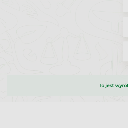
To jest wyró