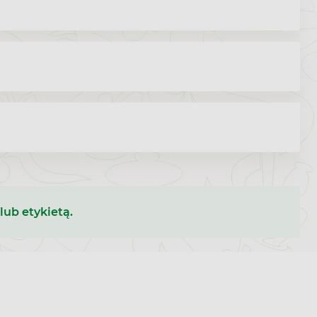
lub etykietą.