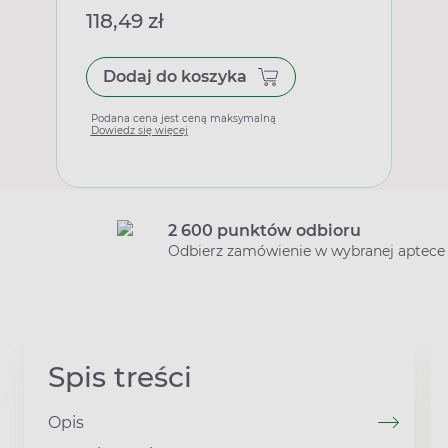
118,49 zł
Dodaj do koszyka
Podana cena jest ceną maksymalną
Dowiedz się więcej
2 600 punktów odbioru
Odbierz zamówienie w wybranej aptece
Spis treści
Opis