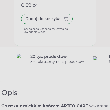
0,99 zł
Dodaj do koszyka
Podana cena jest ceną maksymalną
Dowiedz się więcej
20 tys. produktów
Szeroki asortyment produktów
Opis
Gruszka z miękkim końcem APTEO CARE
wskazana j