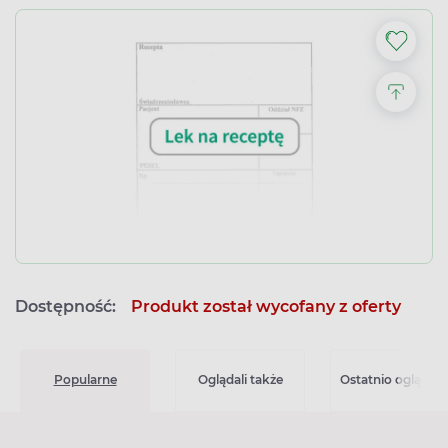
Dostępność:
Produkt został wycofany z oferty
Popularne
Oglądali także
Ostatnio oglądan