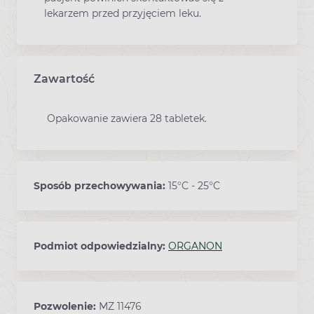
lekarzem przed przyjęciem leku.
Zawartość
Opakowanie zawiera 28 tabletek.
Sposób przechowywania:
15°C - 25°C
Podmiot odpowiedzialny:
ORGANON
Pozwolenie:
MZ 11476