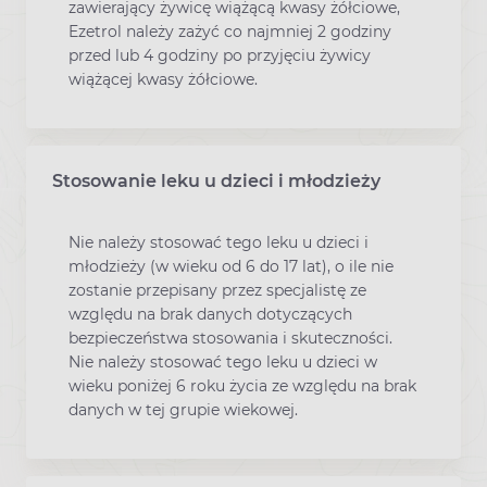
zawierający żywicę wiążącą kwasy żółciowe,
Ezetrol należy zażyć co najmniej 2 godziny
przed lub 4 godziny po przyjęciu żywicy
wiążącej kwasy żółciowe.
Stosowanie leku u dzieci i młodzieży
Nie należy stosować tego leku u dzieci i
młodzieży (w wieku od 6 do 17 lat), o ile nie
zostanie przepisany przez specjalistę ze
względu na brak danych dotyczących
bezpieczeństwa stosowania i skuteczności.
Nie należy stosować tego leku u dzieci w
wieku poniżej 6 roku życia ze względu na brak
danych w tej grupie wiekowej.