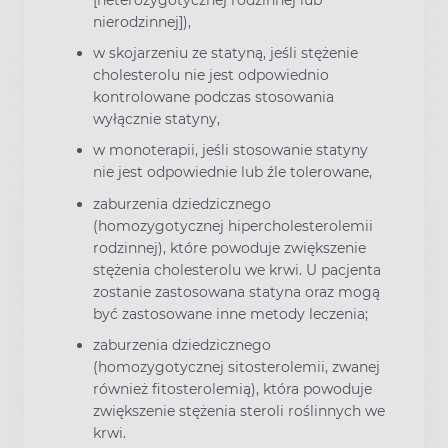
nierodzinnej]),
w skojarzeniu ze statyną, jeśli stężenie
cholesterolu nie jest odpowiednio
kontrolowane podczas stosowania
wyłącznie statyny,
w monoterapii, jeśli stosowanie statyny
nie jest odpowiednie lub źle tolerowane,
zaburzenia dziedzicznego
(homozygotycznej hipercholesterolemii
rodzinnej), które powoduje zwiększenie
stężenia cholesterolu we krwi. U pacjenta
zostanie zastosowana statyna oraz mogą
być zastosowane inne metody leczenia;
zaburzenia dziedzicznego
(homozygotycznej sitosterolemii, zwanej
również fitosterolemią), która powoduje
zwiększenie stężenia steroli roślinnych we
krwi.