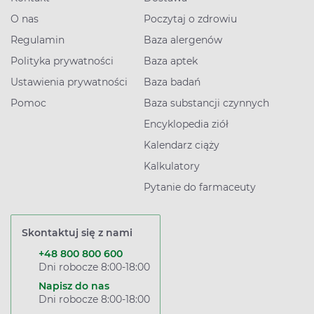
O nas
Poczytaj o zdrowiu
Regulamin
Baza alergenów
Polityka prywatności
Baza aptek
Ustawienia prywatności
Baza badań
Pomoc
Baza substancji czynnych
Encyklopedia ziół
Kalendarz ciąży
Kalkulatory
Pytanie do farmaceuty
Skontaktuj się z nami
+48 800 800 600
Dni robocze 8:00-18:00
Napisz do nas
Dni robocze 8:00-18:00