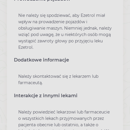
Nie należy się spodziewać, aby Ezetrol miał
wpływ na prowadzenie pojazdów i
obsługiwanie maszyn. Niemniej jednak, należy
wziąć pod uwagę, że u niektórych osób mogą
wystąpić zawroty głowy po przyjęciu leku
Ezetrol.
Dodatkowe informacje
Należy skontaktować się z lekarzem lub
farmaceutą.
Interakcje z innymi lekami
Należy powiedzieć lekarzowi lub farmaceucie
o wszystkich lekach przyjmowanych przez
pacjenta obecnie lub ostatnio, a także o