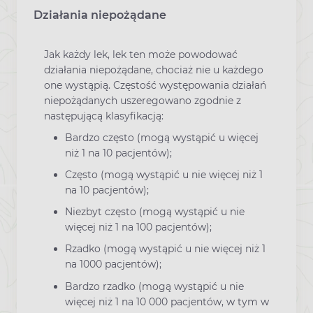
Działania niepożądane
Jak każdy lek, lek ten może powodować
działania niepożądane, chociaż nie u każdego
one wystąpią. Częstość występowania działań
niepożądanych uszeregowano zgodnie z
następującą klasyfikacją:
Bardzo często (mogą wystąpić u więcej
niż 1 na 10 pacjentów);
Często (mogą wystąpić u nie więcej niż 1
na 10 pacjentów);
Niezbyt często (mogą wystąpić u nie
więcej niż 1 na 100 pacjentów);
Rzadko (mogą wystąpić u nie więcej niż 1
na 1000 pacjentów);
Bardzo rzadko (mogą wystąpić u nie
więcej niż 1 na 10 000 pacjentów, w tym w