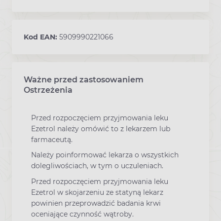
Kod EAN:
5909990221066
Ważne przed zastosowaniem
Ostrzeżenia
Przed rozpoczęciem przyjmowania leku
Ezetrol należy omówić to z lekarzem lub
farmaceutą.
Należy poinformować lekarza o wszystkich
dolegliwościach, w tym o uczuleniach.
Przed rozpoczęciem przyjmowania leku
Ezetrol w skojarzeniu ze statyną lekarz
powinien przeprowadzić badania krwi
oceniające czynność wątroby.