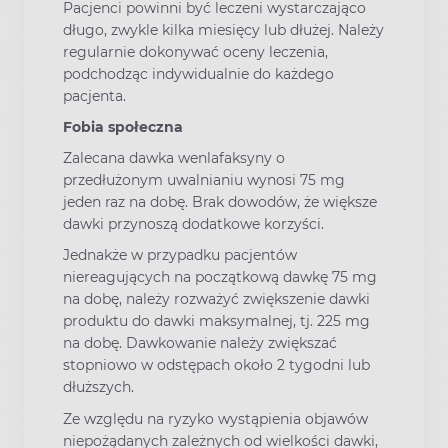
Pacjenci powinni być leczeni wystarczająco
długo, zwykle kilka miesięcy lub dłużej. Należy
regularnie dokonywać oceny leczenia,
podchodząc indywidualnie do każdego
pacjenta.
Fobia społeczna
Zalecana dawka wenlafaksyny o
przedłużonym uwalnianiu wynosi 75 mg
jeden raz na dobę. Brak dowodów, że większe
dawki przynoszą dodatkowe korzyści.
Jednakże w przypadku pacjentów
niereagujących na początkową dawkę 75 mg
na dobę, należy rozważyć zwiększenie dawki
produktu do dawki maksymalnej, tj. 225 mg
na dobę. Dawkowanie należy zwiększać
stopniowo w odstępach około 2 tygodni lub
dłuższych.
Ze względu na ryzyko wystąpienia objawów
niepożądanych zależnych od wielkości dawki,