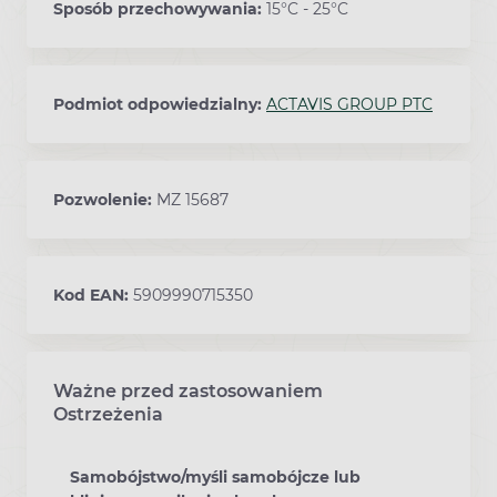
Sposób przechowywania:
15°C - 25°C
Podmiot odpowiedzialny:
ACTAVIS GROUP PTC
Pozwolenie:
MZ 15687
Kod EAN:
5909990715350
Ważne przed zastosowaniem
Ostrzeżenia
Samobójstwo/myśli samobójcze lub