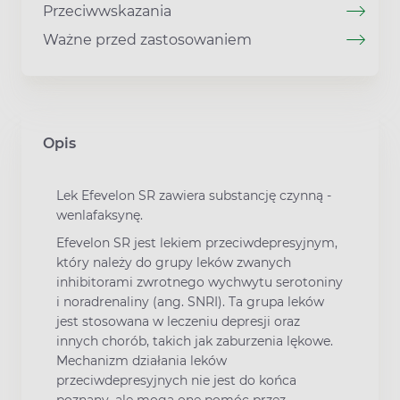
Przeciwwskazania
Ważne przed zastosowaniem
Opis
Lek Efevelon SR zawiera substancję czynną -
wenlafaksynę.
Efevelon SR jest lekiem przeciwdepresyjnym,
który należy do grupy leków zwanych
inhibitorami zwrotnego wychwytu serotoniny
i noradrenaliny (ang. SNRI). Ta grupa leków
jest stosowana w leczeniu depresji oraz
innych chorób, takich jak zaburzenia lękowe.
Mechanizm działania leków
przeciwdepresyjnych nie jest do końca