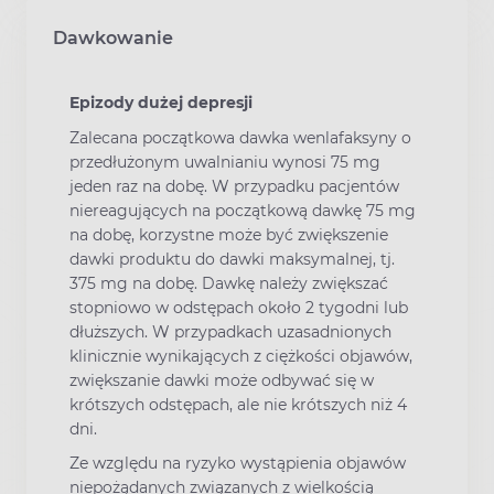
Dawkowanie
Epizody dużej depresji
Zalecana początkowa dawka wenlafaksyny o
przedłużonym uwalnianiu wynosi 75 mg
jeden raz na dobę. W przypadku pacjentów
niereagujących na początkową dawkę 75 mg
na dobę, korzystne może być zwiększenie
dawki produktu do dawki maksymalnej, tj.
375 mg na dobę. Dawkę należy zwiększać
stopniowo w odstępach około 2 tygodni lub
dłuższych. W przypadkach uzasadnionych
klinicznie wynikających z ciężkości objawów,
zwiększanie dawki może odbywać się w
krótszych odstępach, ale nie krótszych niż 4
dni.
Ze względu na ryzyko wystąpienia objawów
niepożądanych związanych z wielkością