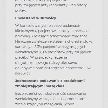
przyjmujących antykoagulanty i inhibitory
płytek.
Cholesterol w surowicy
W kontrolowanych placebo badaniach
klinicznych u pacjentów leczonych przez co
najmniej 3 miesiące odnotowano znaczące
klinicznie zwiększenie stężenia cholesterolu w
surowicy u 5,3% pacjentów przyjmujących
wenlafaksynę 0,0% pacjentów przyjmujących
placebo. W przypadku leczenia
długoterminowego należy okresowo
dokonywać pomiaru stężenia cholesterolu w
surowicy.
Jednoczesne podawanie z produktami
zmniejszającymi masę ciała
Bezpieczeństwo i skuteczność stosowania
wenlafaksyny w skojarzeniu z produktami
zmniejszającymi masę ciała, w tym