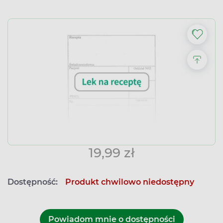
19,99 zł
Dostępność:
Produkt chwilowo niedostępny
Powiadom mnie o dostępności