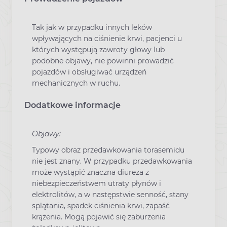
Tak jak w przypadku innych leków
wpływających na ciśnienie krwi, pacjenci u
których występują zawroty głowy lub
podobne objawy, nie powinni prowadzić
pojazdów i obsługiwać urządzeń
mechanicznych w ruchu.
Dodatkowe informacje
Objawy:
Typowy obraz przedawkowania torasemidu
nie jest znany. W przypadku przedawkowania
może wystąpić znaczna diureza z
niebezpieczeństwem utraty płynów i
elektrolitów, a w następstwie senność, stany
splątania, spadek ciśnienia krwi, zapaść
krążenia. Mogą pojawić się zaburzenia