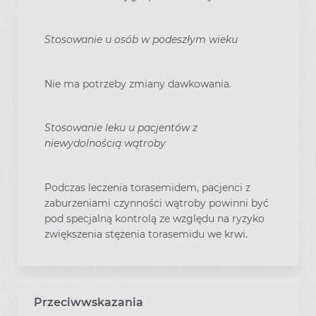
Stosowanie u osób w podeszłym wieku
Nie ma potrzeby zmiany dawkowania.
Stosowanie leku u pacjentów z
niewydolnością wątroby
Podczas leczenia torasemidem, pacjenci z
zaburzeniami czynności wątroby powinni być
pod specjalną kontrolą ze względu na ryzyko
zwiększenia stężenia torasemidu we krwi.
Przeciwwskazania