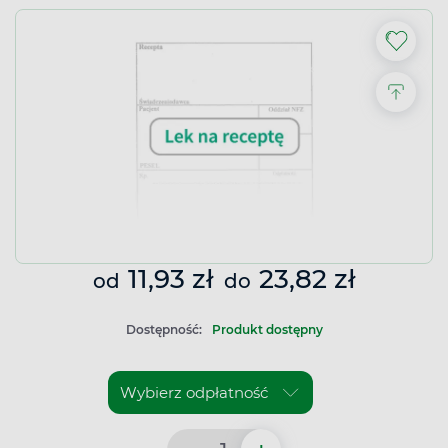
11,93 zł
23,82 zł
od
do
Dostępność:
Produkt dostępny