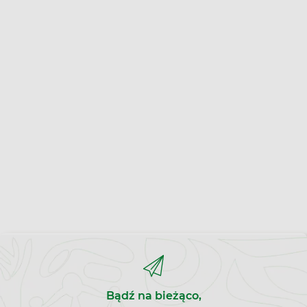
Bądź na bieżąco,