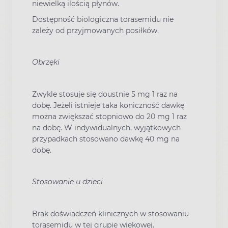
niewielką ilością płynów.
Dostępność biologiczna torasemidu nie
zależy od przyjmowanych posiłków.
Obrzęki
Zwykle stosuje się doustnie 5 mg 1 raz na
dobę. Jeżeli istnieje taka koniczność dawkę
można zwiększać stopniowo do 20 mg 1 raz
na dobę. W indywidualnych, wyjątkowych
przypadkach stosowano dawkę 40 mg na
dobę.
Stosowanie u dzieci
Brak doświadczeń klinicznych w stosowaniu
torasemidu w tej grupie wiekowej.