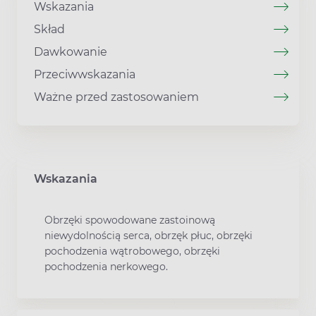
Wskazania
Skład
Dawkowanie
Przeciwwskazania
Ważne przed zastosowaniem
Wskazania
Obrzęki spowodowane zastoinową
niewydolnością serca, obrzęk płuc, obrzęki
pochodzenia wątrobowego, obrzęki
pochodzenia nerkowego.