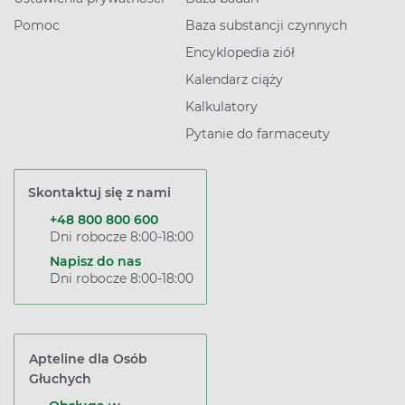
Pomoc
Baza substancji czynnych
Encyklopedia ziół
Kalendarz ciąży
Kalkulatory
Pytanie do farmaceuty
Skontaktuj się z nami
+48 800 800 600
Dni robocze 8:00-18:00
Napisz do nas
Dni robocze 8:00-18:00
Apteline dla Osób
Głuchych