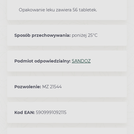
Opakowanie leku zawiera 56 tabletek.
Sposób przechowywania:
poniżej 25°C
Podmiot odpowiedzialny:
SANDOZ
Pozwolenie:
MZ 21544
Kod EAN:
5909991092115