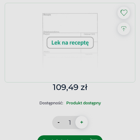
109,49 zł
Dostępność:
Produkt dostępny
-
+