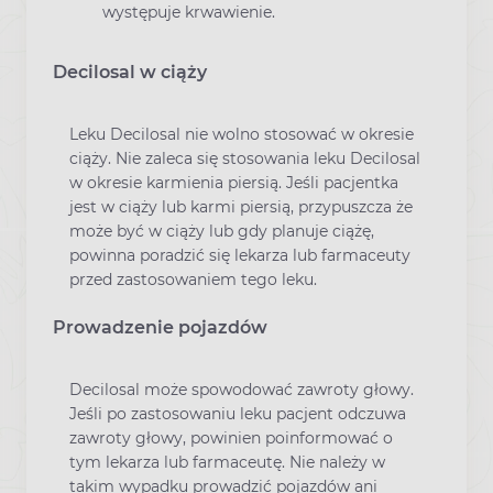
występuje krwawienie.
Decilosal w ciąży
Leku Decilosal nie wolno stosować w okresie
ciąży. Nie zaleca się stosowania leku Decilosal
w okresie karmienia piersią. Jeśli pacjentka
jest w ciąży lub karmi piersią, przypuszcza że
może być w ciąży lub gdy planuje ciążę,
powinna poradzić się lekarza lub farmaceuty
przed zastosowaniem tego leku.
Prowadzenie pojazdów
Decilosal może spowodować zawroty głowy.
Jeśli po zastosowaniu leku pacjent odczuwa
zawroty głowy, powinien poinformować o
tym lekarza lub farmaceutę. Nie należy w
takim wypadku prowadzić pojazdów ani