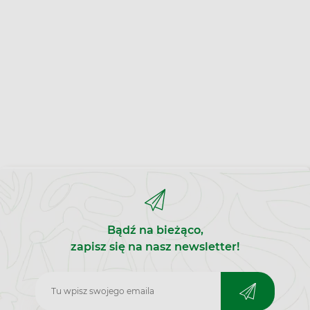
Bądź na bieżąco,
zapisz się na nasz newsletter!
Zapisz