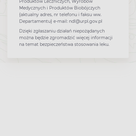
Produktów Leczniczych, Wyrobów
Medycznych i Produktów Biobójczych
{aktualny adres, nr telefonu i faksu ww.
Departamentu} e-mail: ndl@urpl.gov.pl
Dzięki zgłaszaniu działań niepożądanych
można będzie zgromadzić więcej informacji
na temat bezpieczeństwa stosowania leku.