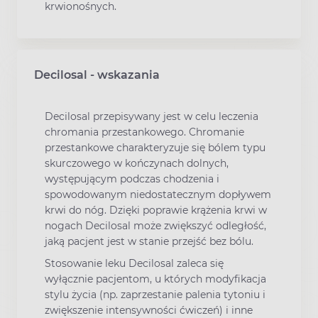
krwionośnych.
Decilosal - wskazania
Decilosal przepisywany jest w celu leczenia
chromania przestankowego. Chromanie
przestankowe charakteryzuje się bólem typu
skurczowego w kończynach dolnych,
występującym podczas chodzenia i
spowodowanym niedostatecznym dopływem
krwi do nóg. Dzięki poprawie krążenia krwi w
nogach Decilosal może zwiększyć odległość,
jaką pacjent jest w stanie przejść bez bólu.
Stosowanie leku Decilosal zaleca się
wyłącznie pacjentom, u których modyfikacja
stylu życia (np. zaprzestanie palenia tytoniu i
zwiększenie intensywności ćwiczeń) i inne