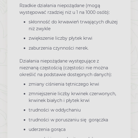
Rzadkie działania niepożądane (mogą
występować rzadziej niż u 1 na 1000 osób):
skłonność do krwawień trwających dłużej
niż zwykle
zwiększenie liczby płytek krwi
zaburzenia czynności nerek.
Działania niepożądane występujące z
nieznaną częstością (częstości nie można
określić na podstawie dostępnych danych):
zmiany ciśnienia tętniczego krwi
zmniejszenie liczby krwinek czerwonych,
krwinek białych i płytek krwi
trudności w oddychaniu
trudności w poruszaniu się gorączka
uderzenia gorąca