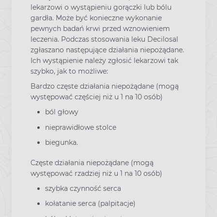
lekarzowi o wystąpieniu gorączki lub bólu
gardła. Może być konieczne wykonanie
pewnych badań krwi przed wznowieniem
leczenia. Podczas stosowania leku Decilosal
zgłaszano następujące działania niepożądane.
Ich wystąpienie należy zgłosić lekarzowi tak
szybko, jak to możliwe:
Bardzo częste działania niepożądane (mogą
występować częściej niż u 1 na 10 osób)
ból głowy
nieprawidłowe stolce
biegunka.
Częste działania niepożądane (mogą
występować rzadziej niż u 1 na 10 osób)
szybka czynność serca
kołatanie serca (palpitacje)