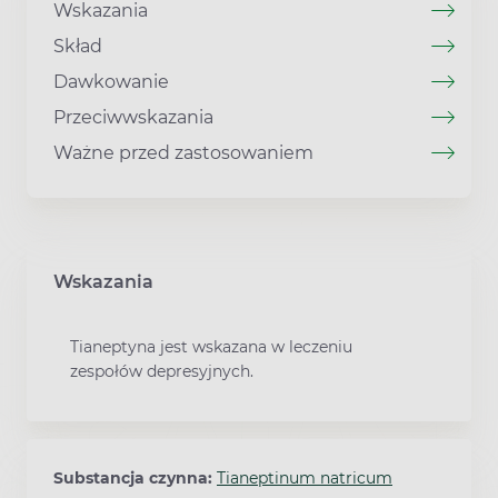
Wskazania
Skład
Dawkowanie
Przeciwwskazania
Ważne przed zastosowaniem
Wskazania
Tianeptyna jest wskazana w leczeniu
zespołów depresyjnych.
Substancja czynna:
Tianeptinum natricum