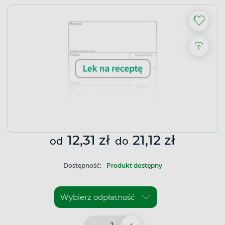
12,31 zł
21,12 zł
od
do
Dostępność:
Produkt dostępny