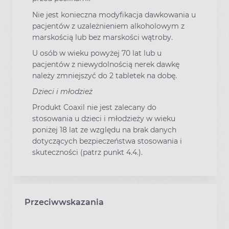
Nie jest konieczna modyfikacja dawkowania u
pacjentów z uzależnieniem alkoholowym z
marskością lub bez marskości wątroby.
U osób w wieku powyżej 70 lat lub u
pacjentów z niewydolnością nerek dawkę
należy zmniejszyć do 2 tabletek na dobę.
Dzieci i młodzież
Produkt Coaxil nie jest zalecany do
stosowania u dzieci i młodzieży w wieku
poniżej 18 lat ze względu na brak danych
dotyczących bezpieczeństwa stosowania i
skuteczności (patrz punkt 4.4.).
Przeciwwskazania