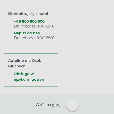
Skontaktuj się z nami
+48 800 800 600
Dni robocze 8:00-18:00
Napisz do nas
Dni robocze 8:00-18:00
Apteline dla Osób
Głuchych
Obsługa w
języku migowym
Wróć na górę