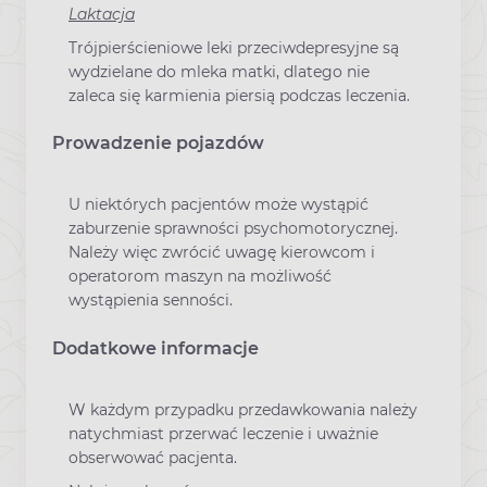
Laktacja
Trójpierścieniowe leki przeciwdepresyjne są
wydzielane do mleka matki, dlatego nie
zaleca się karmienia piersią podczas leczenia.
Prowadzenie pojazdów
U niektórych pacjentów może wystąpić
zaburzenie sprawności psychomotorycznej.
Należy więc zwrócić uwagę kierowcom i
operatorom maszyn na możliwość
wystąpienia senności.
Dodatkowe informacje
W każdym przypadku przedawkowania należy
natychmiast przerwać leczenie i uważnie
obserwować pacjenta.