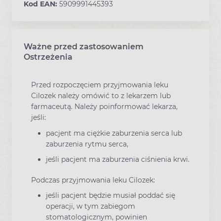
Kod EAN:
5909991445393
Ważne przed zastosowaniem
Ostrzeżenia
Przed rozpoczęciem przyjmowania leku
Cilozek należy omówić to z lekarzem lub
farmaceutą. Należy poinformować lekarza,
jeśli:
pacjent ma ciężkie zaburzenia serca lub
zaburzenia rytmu serca,
jeśli pacjent ma zaburzenia ciśnienia krwi.
Podczas przyjmowania leku Cilozek:
jeśli pacjent będzie musiał poddać się
operacji, w tym zabiegom
stomatologicznym, powinien