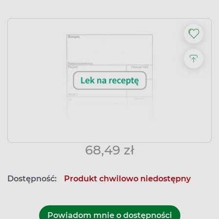
68,49 zł
Dostępność:
Produkt chwilowo niedostępny
Powiadom mnie o dostępności