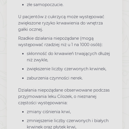
złe samopoczucie.
U pacjentów z cukrzycą może występować
zwiększone ryzyko krwawienia do wnętrza
gałki ocznej.
Rzadkie działania niepożądane (mogą
występować rzadziej niż u 1 na 1000 osób):
skłonność do krwawień trwających dłużej
niż zwykle,
zwiększenie liczby czerwonych krwinek,
zaburzenia czynności nerek.
Działania niepożądane obserwowane podczas
przyjmowania leku Cilozek, o nieznanej
częstości występowania:
zmiany ciśnienia krwi,
zmniejszenie liczby czerwonych i białych
krwinek oraz płytek krwi,