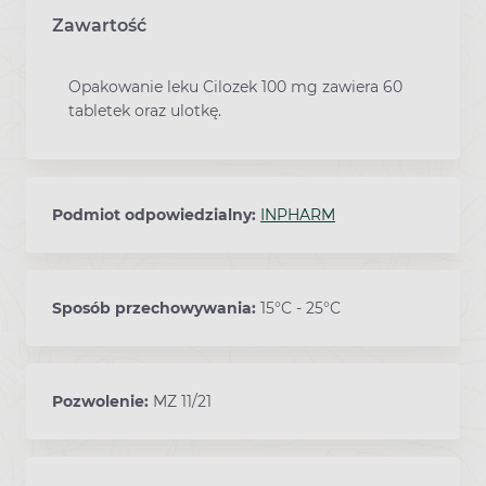
Zawartość
Opakowanie leku Cilozek 100 mg zawiera 60
tabletek oraz ulotkę.
Podmiot odpowiedzialny:
INPHARM
Sposób przechowywania:
15°C - 25°C
Pozwolenie:
MZ 11/21