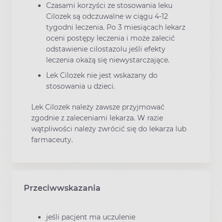
Czasami korzyści ze stosowania leku
Cilozek są odczuwalne w ciągu 4-12
tygodni leczenia. Po 3 miesiącach lekarz
oceni postępy leczenia i może zalecić
odstawienie cilostazolu jeśli efekty
leczenia okażą się niewystarczające.
Lek Cilozek nie jest wskazany do
stosowania u dzieci.
Lek Cilozek należy zawsze przyjmować
zgodnie z zaleceniami lekarza. W razie
wątpliwości należy zwrócić się do lekarza lub
farmaceuty.
Przeciwwskazania
jeśli pacjent ma uczulenie