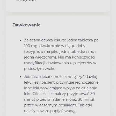
Dawkowanie
Zalecana dawka leku to jedna tabletka po
100 mg, dwukrotnie w ciągu doby
(przyjmowana jako jedna tabletka rano i
jedna wieczorem). Nie ma konieczności
modyfikacji dawkowania u pacjentów w
podeszłym wieku.
Jednakże lekarz może zmniejszyć dawkę
leku, jeśli pacjent przyjmuje jednocześnie
inne leki wywierające wpływ na działanie
leku Cilozek. Lek należy przyjmować 30
minut przed śniadaniem oraz 30 minut
przed wieczornym posiłkiem. Tabletki
należy zawsze popijać wodą.