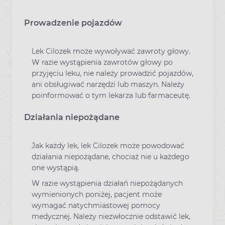
Prowadzenie pojazdów
Lek Cilozek może wywoływać zawroty głowy.
W razie wystąpienia zawrotów głowy po
przyjęciu leku, nie należy prowadzić pojazdów,
ani obsługiwać narzędzi lub maszyn. Należy
poinformować o tym lekarza lub farmaceutę.
Działania niepożądane
Jak każdy lek, lek Cilozek może powodować
działania niepożądane, chociaż nie u każdego
one wystąpią.
W razie wystąpienia działań niepożądanych
wymienionych poniżej, pacjent może
wymagać natychmiastowej pomocy
medycznej. Należy niezwłocznie odstawić lek,