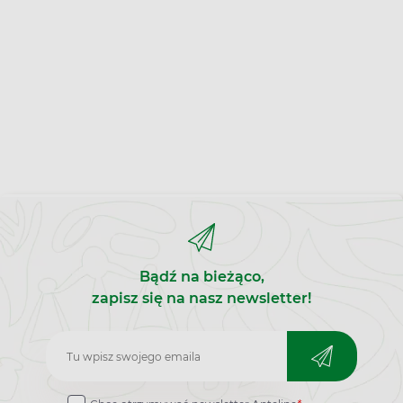
Bądź na bieżąco,
zapisz się na nasz newsletter!
Zapisz
do