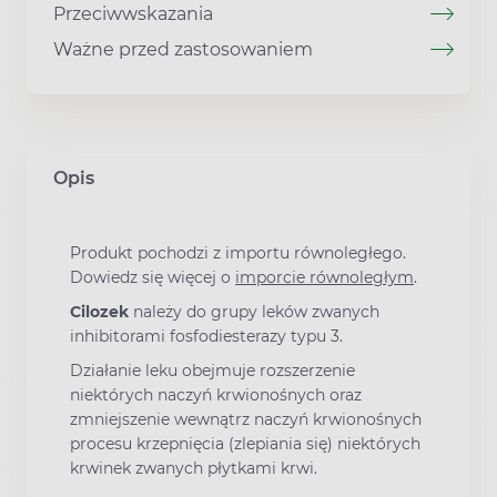
Przeciwwskazania
Ważne przed zastosowaniem
Opis
Produkt pochodzi z importu równoległego.
Dowiedz się więcej o
imporcie równoległym
.
Cilozek
należy do grupy leków zwanych
inhibitorami fosfodiesterazy typu 3.
Działanie leku obejmuje rozszerzenie
niektórych naczyń krwionośnych oraz
zmniejszenie wewnątrz naczyń krwionośnych
procesu krzepnięcia (zlepiania się) niektórych
krwinek zwanych płytkami krwi.