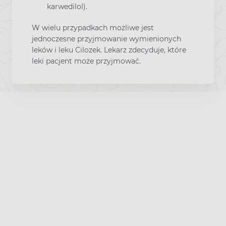
karwedilol).
W wielu przypadkach możliwe jest
jednoczesne przyjmowanie wymienionych
leków i leku Cilozek. Lekarz zdecyduje, które
leki pacjent może przyjmować.