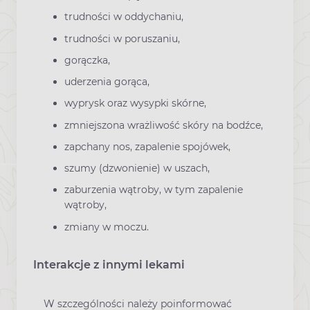
trudności w oddychaniu,
trudności w poruszaniu,
gorączka,
uderzenia gorąca,
wyprysk oraz wysypki skórne,
zmniejszona wrażliwość skóry na bodźce,
zapchany nos, zapalenie spojówek,
szumy (dzwonienie) w uszach,
zaburzenia wątroby, w tym zapalenie
wątroby,
zmiany w moczu.
Interakcje z innymi lekami
W szczególności należy poinformować