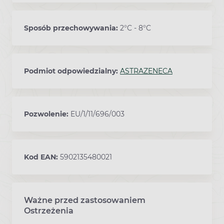
Sposób przechowywania:
2°C - 8°C
Podmiot odpowiedzialny:
ASTRAZENECA
Pozwolenie:
EU/1/11/696/003
Kod EAN:
5902135480021
Ważne przed zastosowaniem
Ostrzeżenia