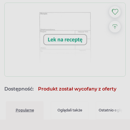
Dostępność:
Produkt został wycofany z oferty
Popularne
Oglądali także
Ostatnio oglądan