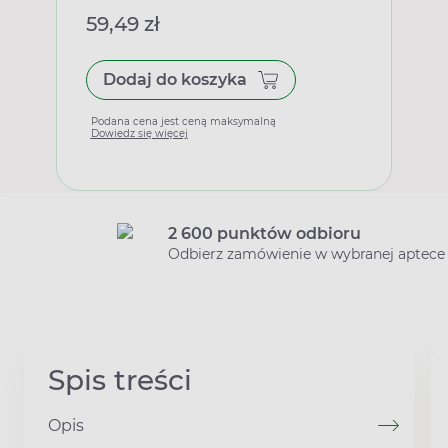
59,49 zł
Dodaj do koszyka
Podana cena jest ceną maksymalną
Dowiedz się więcej
2 600 punktów odbioru
Odbierz zamówienie w wybranej aptece
Spis treści
Opis