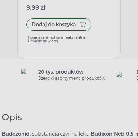
9,99 zł
Dodaj do koszyka
Podana cena jest ceną maksymalną
Dowiedz się więcej
20 tys. produktów
Szeroki asortyment produktów
Opis
Budezonid,
substancja czynna leku
Budixon Neb 0,5 