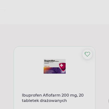
Ibuprofen Aflofarm 200 mg, 20
tabletek drażowanych