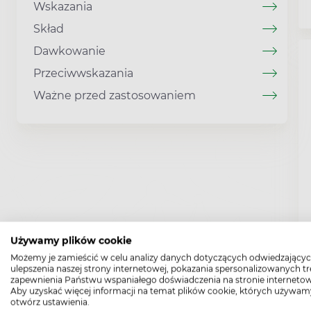
Wskazania
Skład
Dawkowanie
Przeciwwskazania
Ważne przed zastosowaniem
Używamy plików cookie
Możemy je zamieścić w celu analizy danych dotyczących odwiedzającyc
ulepszenia naszej strony internetowej, pokazania spersonalizowanych tre
zapewnienia Państwu wspaniałego doświadczenia na stronie internetow
Aby uzyskać więcej informacji na temat plików cookie, których używam
otwórz ustawienia.