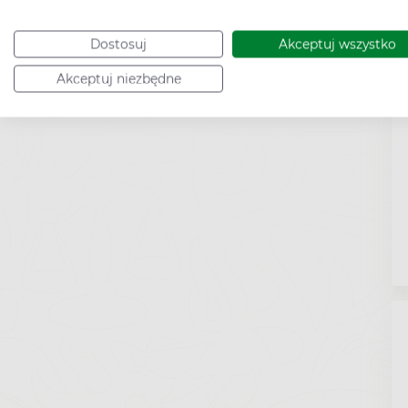
Dostosuj
Akceptuj wszystko
Akceptuj niezbędne