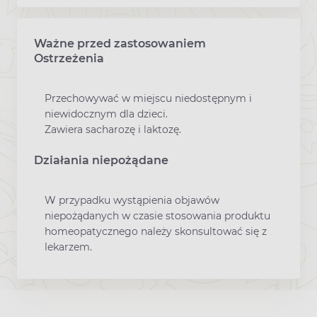
Ważne przed zastosowaniem
Ostrzeżenia
Przechowywać w miejscu niedostępnym i
niewidocznym dla dzieci.
Zawiera sacharozę i laktozę.
Działania niepożądane
W przypadku wystąpienia objawów
niepożądanych w czasie stosowania produktu
homeopatycznego należy skonsultować się z
lekarzem.