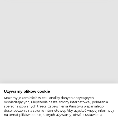
Używamy plików cookie
Możemy je zamieścić w celu analizy danych dotyczących
odwiedzających, ulepszenia naszej strony internetowej, pokazania
spersonalizowanych treści i zapewnienia Państwu wspaniałego
doświadczenia na stronie internetowej. Aby uzyskać więcej informacji
na temat plików cookie, których używamy, otwórz ustawienia.