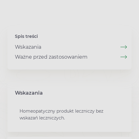
Spis treści
Wskazania
Ważne przed zastosowaniem
Wskazania
Homeopatyczny produkt leczniczy bez
wskazań leczniczych.