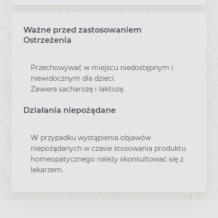
Ważne przed zastosowaniem
Ostrzeżenia
Przechowywać w miejscu niedostępnym i
niewidocznym dla dzieci.
Zawiera sacharozę i laktozę.
Działania niepożądane
W przypadku wystąpienia objawów
niepożądanych w czasie stosowania produktu
homeopatycznego należy skonsultować się z
lekarzem.