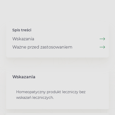
Spis treści
Wskazania
Ważne przed zastosowaniem
Wskazania
Homeopatyczny produkt leczniczy bez
wskazań leczniczych.