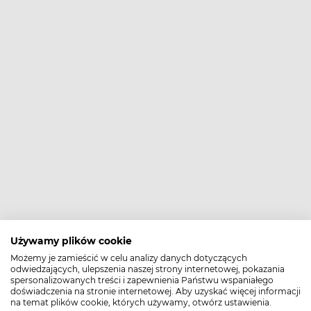
Używamy plików cookie
Możemy je zamieścić w celu analizy danych dotyczących
odwiedzających, ulepszenia naszej strony internetowej, pokazania
spersonalizowanych treści i zapewnienia Państwu wspaniałego
doświadczenia na stronie internetowej. Aby uzyskać więcej informacji
na temat plików cookie, których używamy, otwórz ustawienia.