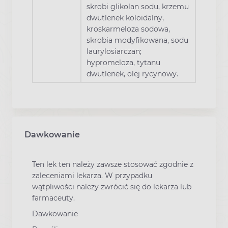
skrobi glikolan sodu, krzemu
dwutlenek koloidalny,
kroskarmeloza sodowa,
skrobia modyfikowana, sodu
laurylosiarczan;
hypromeloza, tytanu
dwutlenek, olej rycynowy.
Dawkowanie
Ten lek ten należy zawsze stosować zgodnie z
zaleceniami lekarza. W przypadku
wątpliwości należy zwrócić się do lekarza lub
farmaceuty.
Dawkowanie