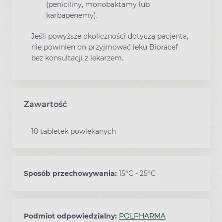
(peniciliny, monobaktamy lub
karbapenemy).
Jeśli powyższe okoliczności dotyczą pacjenta,
nie powinien on przyjmować leku Bioracef
bez konsultacji z lekarzem.
Zawartość
10 tabletek powlekanych
Sposób przechowywania:
15°C - 25°C
Podmiot odpowiedzialny:
POLPHARMA