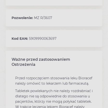
Pozwolenie:
MZ R/3607
Kod EAN:
5909990063697
Ważne przed zastosowaniem
Ostrzeżenia
Przed rozpoczęciem stosowania leku Bioracef
należy omówić to lekarzem lub farmaceutą.
Tabletek powlekanych nie należy rozdrabniać i
dlatego nie są odpowiednie do stosowania u
pacjentów, którzy nie mogą połykać tabletek.
W trakcie leczenia lekiem Bioracef należy