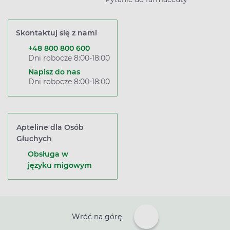
Skontaktuj się z nami
+48 800 800 600
Dni robocze 8:00-18:00
Napisz do nas
Dni robocze 8:00-18:00
Apteline dla Osób
Głuchych
Obsługa w
języku migowym
Wróć na górę