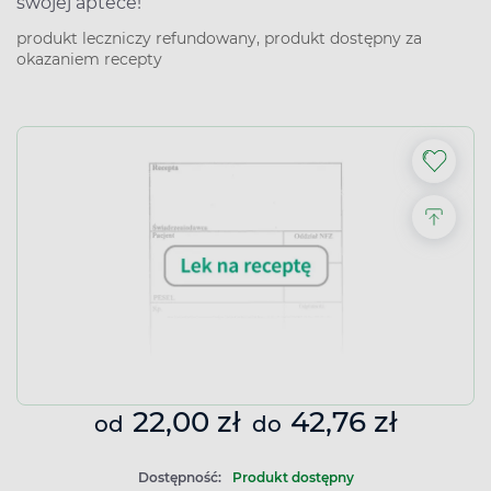
swojej aptece!
produkt leczniczy refundowany, produkt dostępny za
okazaniem recepty
22,00 zł
42,76 zł
od
do
Dostępność:
Produkt dostępny