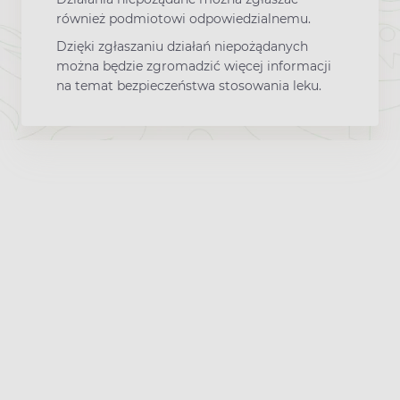
również podmiotowi odpowiedzialnemu.
Dzięki zgłaszaniu działań niepożądanych
można będzie zgromadzić więcej informacji
na temat bezpieczeństwa stosowania leku.