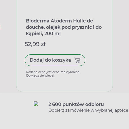
Bioderma Atoderm Huile de
douche, olejek pod prysznic i do
kąpieli, 200 ml
52,99 zł
Dodaj do koszyka
Podana cena jest ceną maksymalną
Dowiedz się więcej
2 600 punktów odbioru
Odbierz zamówienie w wybranej aptece