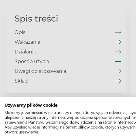
Spis treści
Opis
Wskazania
Działanie
Sposób użycia
Uwagi do stosowania
Skład
Używamy plików cookie
Możemy je zamieścić w celu analizy danych dotyczących odwiedzającyc
ulepszenia naszej strony internetowej, pokazania spersonalizowanych tre
zapewnienia Państwu wspaniałego doświadczenia na stronie internetow
Aby uzyskać więcej informacji na temat plików cookie, których używam
otwórz ustawienia.