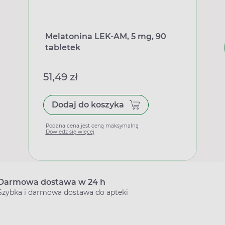
Melatonina LEK-AM, 5 mg, 90
tabletek
51,49 zł
Dodaj do koszyka
Podana cena jest ceną maksymalną
Dowiedz się więcej
Darmowa dostawa w 24 h
Szybka i darmowa dostawa do apteki