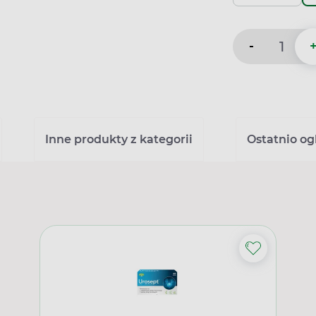
-
Inne produkty z kategorii
Ostatnio o