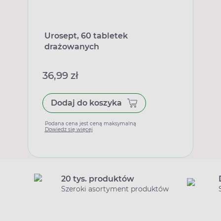
Urosept, 60 tabletek
drażowanych
36,99 zł
Dodaj do koszyka
Podana cena jest ceną maksymalną
Dowiedz się więcej
20 tys. produktów
Szeroki asortyment produktów