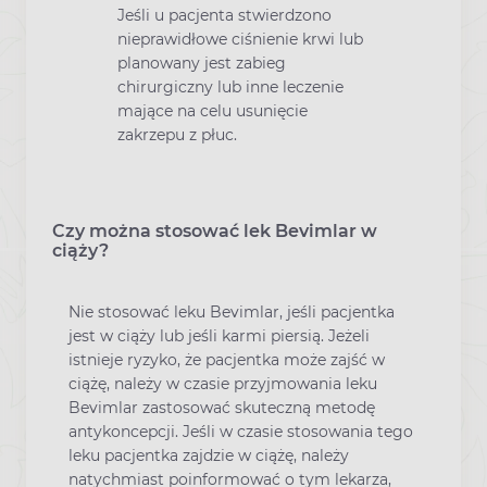
Jeśli u pacjenta stwierdzono
nieprawidłowe ciśnienie krwi lub
planowany jest zabieg
chirurgiczny lub inne leczenie
mające na celu usunięcie
zakrzepu z płuc.
Czy można stosować lek Bevimlar w
ciąży?
Nie stosować leku Bevimlar, jeśli pacjentka
jest w ciąży lub jeśli karmi piersią. Jeżeli
istnieje ryzyko, że pacjentka może zajść w
ciążę, należy w czasie przyjmowania leku
Bevimlar zastosować skuteczną metodę
antykoncepcji. Jeśli w czasie stosowania tego
leku pacjentka zajdzie w ciążę, należy
natychmiast poinformować o tym lekarza,