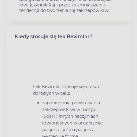
krwi (czynnik Xa) i przez to zmniejszaniu
tendencji do tworzenia się zakrzepów krwi.
Kiedy stosuje się lek Bevimlar?
Lek Bevimlar stosuje się u osób
dorosłych w celu:
zapobiegania powstawania
zakrzepów krwi w mózgu
(udar) i innych naczyniach
krwionośnych w organizmie
pacjenta, jeśli u pacjenta
występuje forma