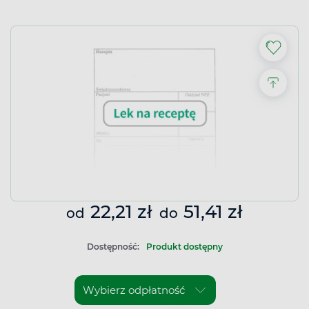
22,21 zł
51,41 zł
od
do
Dostępność:
Produkt dostępny