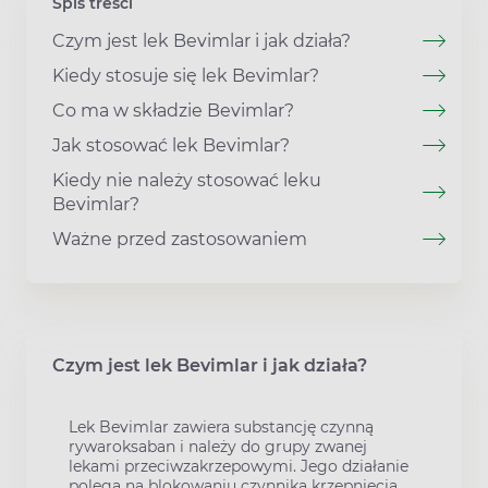
Spis treści
Czym jest lek Bevimlar i jak działa?
Kiedy stosuje się lek Bevimlar?
Co ma w składzie Bevimlar?
Jak stosować lek Bevimlar?
Kiedy nie należy stosować leku
Bevimlar?
Ważne przed zastosowaniem
Czym jest lek Bevimlar i jak działa?
Lek Bevimlar zawiera substancję czynną
rywaroksaban i należy do grupy zwanej
lekami przeciwzakrzepowymi. Jego działanie
polega na blokowaniu czynnika krzepnięcia