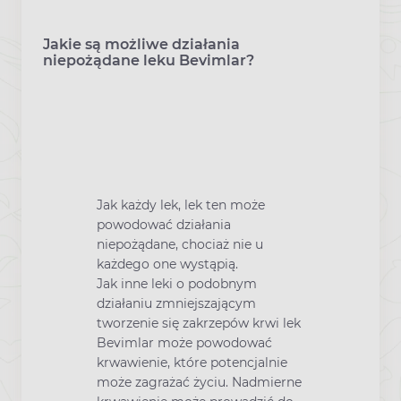
Jakie są możliwe działania
niepożądane leku Bevimlar?
Jak każdy lek, lek ten może
powodować działania
niepożądane, chociaż nie u
każdego one wystąpią.
Jak inne leki o podobnym
działaniu zmniejszającym
tworzenie się zakrzepów krwi lek
Bevimlar może powodować
krwawienie, które potencjalnie
może zagrażać życiu. Nadmierne