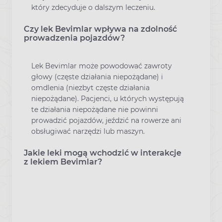
który zdecyduje o dalszym leczeniu.
Czy lek Bevimlar wpływa na zdolność
prowadzenia pojazdów?
Lek Bevimlar może powodować zawroty
głowy (częste działania niepożądane) i
omdlenia (niezbyt częste działania
niepożądane). Pacjenci, u których występują
te działania niepożądane nie powinni
prowadzić pojazdów, jeździć na rowerze ani
obsługiwać narzędzi lub maszyn.
Jakie leki mogą wchodzić w interakcje
z lekiem Bevimlar?