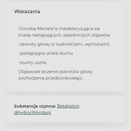
Wskazania
Choroba Meniere"a charakteryzująca się
triadą następujących, zasadniczych objawów:
-zawroty głowy (z nudnościami, wymiotami)
-postępująca utrata słuchu
-szumy uszne.
Objawowe leczenie zawrotów głowy
pochodzenia przedsionkowego.
Substancja czynna:
Betahistini
dihydrochloridum