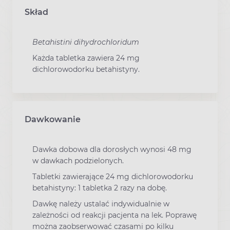
Skład
Betahistini dihydrochloridum
Każda tabletka zawiera 24 mg
dichlorowodorku betahistyny.
Dawkowanie
Dawka dobowa dla dorosłych wynosi 48 mg
w dawkach podzielonych.
Tabletki zawierające 24 mg dichlorowodorku
betahistyny: 1 tabletka 2 razy na dobę.
Dawkę należy ustalać indywidualnie w
zależności od reakcji pacjenta na lek. Poprawę
można zaobserwować czasami po kilku