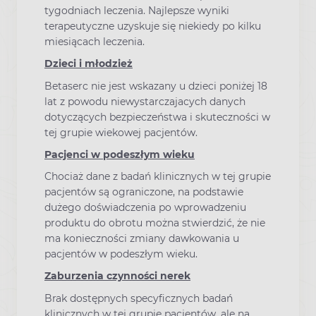
tygodniach leczenia. Najlepsze wyniki
terapeutyczne uzyskuje się niekiedy po kilku
miesiącach leczenia.
Dzieci i młodzież
Betaserc nie jest wskazany u dzieci poniżej 18
lat z powodu niewystarczajacych danych
dotyczących bezpieczeństwa i skuteczności w
tej grupie wiekowej pacjentów.
Pacjenci w podeszłym wieku
Chociaż dane z badań klinicznych w tej grupie
pacjentów są ograniczone, na podstawie
dużego doświadczenia po wprowadzeniu
produktu do obrotu można stwierdzić, że nie
ma konieczności zmiany dawkowania u
pacjentów w podeszłym wieku.
Zaburzenia czynności nerek
Brak dostępnych specyficznych badań
klinicznych w tej grupie pacjentów, ale na