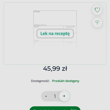
45,99 zł
Dostępność:
Produkt dostępny
-
+