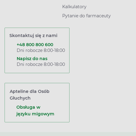
Kalkulatory
Pytanie do farmaceuty
Skontaktuj się z nami
+48 800 800 600
Dni robocze 8:00-18:00
Napisz do nas
Dni robocze 8:00-18:00
Apteline dla Osób
Głuchych
Obsługa w
języku migowym