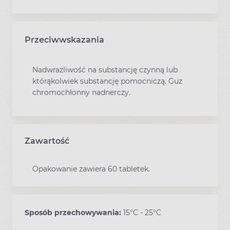
Przeciwwskazania
Nadwrażliwość na substancję czynną lub
którąkolwiek substancję pomocniczą. Guz
chromochłonny nadnerczy.
Zawartość
Opakowanie zawiera 60 tabletek.
Sposób przechowywania:
15°C - 25°C