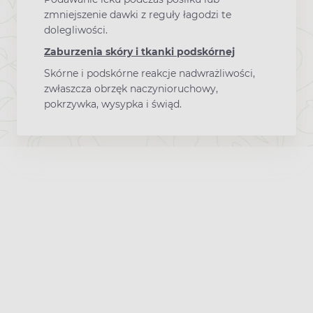
zmniejszenie dawki z reguły łagodzi te
dolegliwości.
Zaburzenia skóry i tkanki podskórnej
Skórne i podskórne reakcje nadwrażliwości,
zwłaszcza obrzęk naczynioruchowy,
pokrzywka, wysypka i świąd.