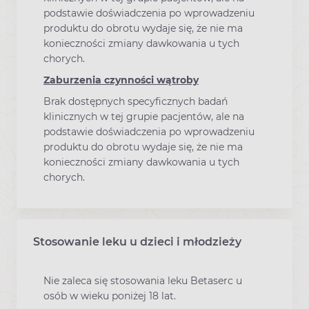
podstawie doświadczenia po wprowadzeniu
produktu do obrotu wydaje się, że nie ma
konieczności zmiany dawkowania u tych
chorych.
Zaburzenia czynności wątroby
Brak dostępnych specyficznych badań
klinicznych w tej grupie pacjentów, ale na
podstawie doświadczenia po wprowadzeniu
produktu do obrotu wydaje się, że nie ma
konieczności zmiany dawkowania u tych
chorych.
Stosowanie leku u dzieci i młodzieży
Nie zaleca się stosowania leku Betaserc u
osób w wieku poniżej 18 lat.