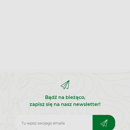
Bądź na bieżąco,
zapisz się na nasz newsletter!
Zapisz