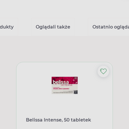
dukty
Oglądali także
Ostatnio ogląd
Belissa Intense, 50 tabletek