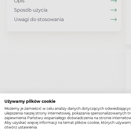
Opis
Sposób użycia
Uwagi do stosowania
Używamy plików cookie
Możemy je zamieścić w celu analizy danych dotyczących odwiedzającyc
ulepszenia naszej strony internetowej, pokazania spersonalizowanych tre
zapewnienia Państwu wspaniałego doświadczenia na stronie internetow
Aby uzyskać więcej informacji na temat plików cookie, których używam
otwórz ustawienia.