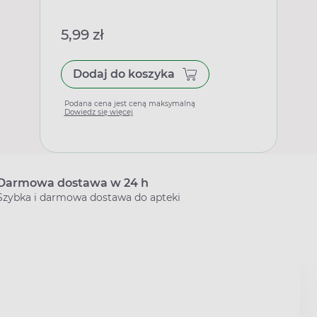
5,99 zł
Dodaj do koszyka
Podana cena jest ceną maksymalną
Dowiedz się więcej
Darmowa dostawa w 24 h
Szybka i darmowa dostawa do apteki