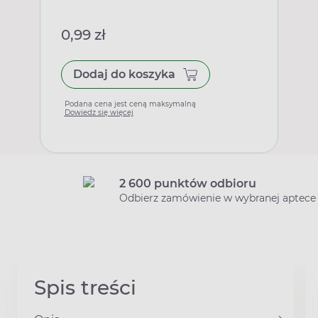
0,99 zł
Dodaj do koszyka
Podana cena jest ceną maksymalną
Dowiedz się więcej
2 600 punktów odbioru
Odbierz zamówienie w wybranej aptece
Spis treści