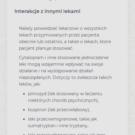
Interakcje z innymi lekami
Należy powiedzieć lekarzowi o wszystkich
lekach przyjmowanych przez pacjenta
obecnie lub ostatnio, a także o lekach, które
pacjent planuje stosować.
Cytalopram i inne stosowane jednocześnie
leki mogą wzajemnie wpływać na swoje
działanie i na występowanie działań
niepożądanych. Dotyczy to zwłaszcza takich
leków, jak:
pimozyd (lek stosowany w leczeniu
niektórych chorób psychicznych),
buspiron (lek przeciwlękowy),
leki przeciwmigrenowe, takie jak
sumatryptan i inne tryptany,