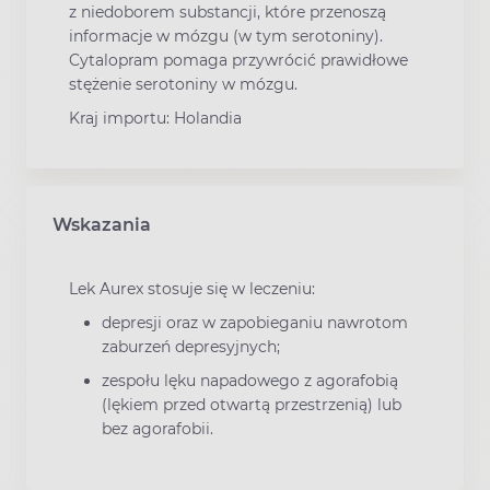
z niedoborem substancji, które przenoszą
informacje w mózgu (w tym serotoniny).
Cytalopram pomaga przywrócić prawidłowe
stężenie serotoniny w mózgu.
Kraj importu: Holandia
Wskazania
Lek Aurex stosuje się w leczeniu:
depresji oraz w zapobieganiu nawrotom
zaburzeń depresyjnych;
zespołu lęku napadowego z agorafobią
(lękiem przed otwartą przestrzenią) lub
bez agorafobii.