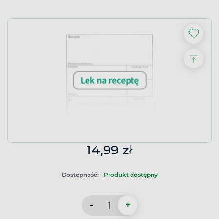
14,99 zł
Dostępność:
Produkt dostępny
-
+