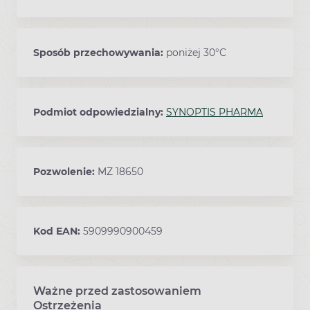
Sposób przechowywania:
poniżej 30°C
Podmiot odpowiedzialny:
SYNOPTIS PHARMA
Pozwolenie:
MZ 18650
Kod EAN:
5909990900459
Ważne przed zastosowaniem
Ostrzeżenia