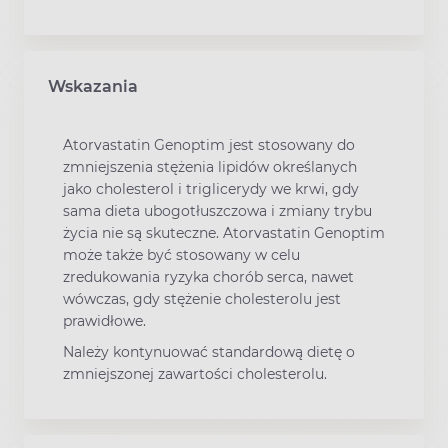
Wskazania
Atorvastatin Genoptim jest stosowany do
zmniejszenia stężenia lipidów określanych
jako cholesterol i triglicerydy we krwi, gdy
sama dieta ubogotłuszczowa i zmiany trybu
życia nie są skuteczne. Atorvastatin Genoptim
może także być stosowany w celu
zredukowania ryzyka chorób serca, nawet
wówczas, gdy stężenie cholesterolu jest
prawidłowe.
Należy kontynuować standardową dietę o
zmniejszonej zawartości cholesterolu.