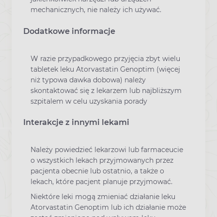
mechanicznych, nie należy ich używać.
Dodatkowe informacje
W razie przypadkowego przyjęcia zbyt wielu
tabletek leku Atorvastatin Genoptim (więcej
niż typowa dawka dobowa) należy
skontaktować się z lekarzem lub najbliższym
szpitalem w celu uzyskania porady
Interakcje z innymi lekami
Należy powiedzieć lekarzowi lub farmaceucie
o wszystkich lekach przyjmowanych przez
pacjenta obecnie lub ostatnio, a także o
lekach, które pacjent planuje przyjmować.
Niektóre leki mogą zmieniać działanie leku
Atorvastatin Genoptim lub ich działanie może