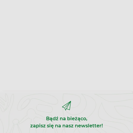
Bądź na bieżąco,
zapisz się na nasz newsletter!