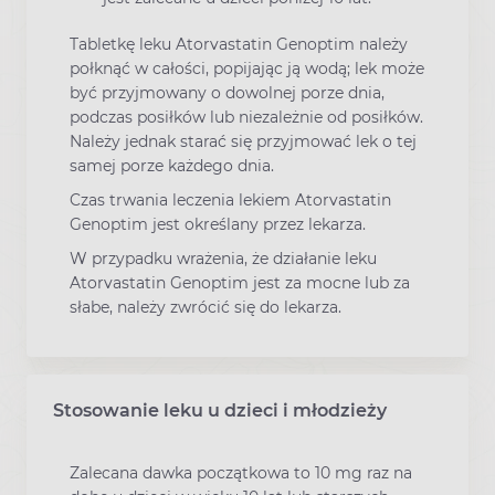
Tabletkę leku Atorvastatin Genoptim należy
połknąć w całości, popijając ją wodą; lek może
być przyjmowany o dowolnej porze dnia,
podczas posiłków lub niezależnie od posiłków.
Należy jednak starać się przyjmować lek o tej
samej porze każdego dnia.
Czas trwania leczenia lekiem Atorvastatin
Genoptim jest określany przez lekarza.
W przypadku wrażenia, że działanie leku
Atorvastatin Genoptim jest za mocne lub za
słabe, należy zwrócić się do lekarza.
Stosowanie leku u dzieci i młodzieży
Zalecana dawka początkowa to 10 mg raz na