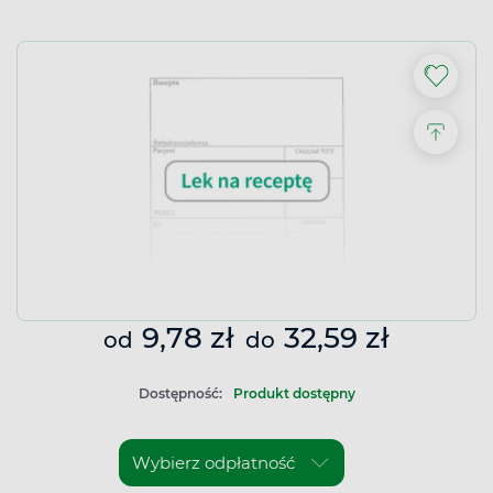
9,78 zł
32,59 zł
od
do
Dostępność:
Produkt dostępny