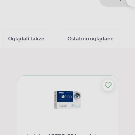
Oglądali także
Ostatnio oglądane