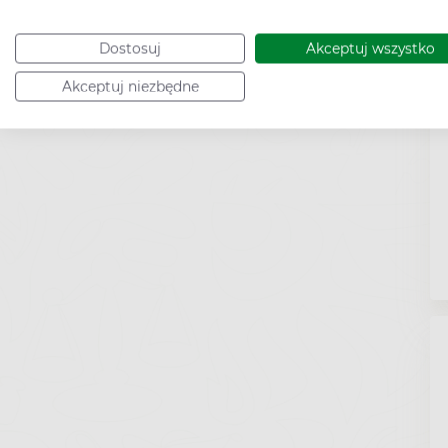
Dostosuj
Akceptuj wszystko
Akceptuj niezbędne