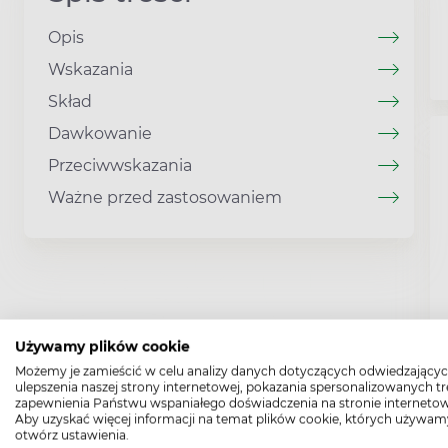
Opis
Wskazania
Skład
Dawkowanie
Przeciwwskazania
Ważne przed zastosowaniem
Używamy plików cookie
Możemy je zamieścić w celu analizy danych dotyczących odwiedzającyc
ulepszenia naszej strony internetowej, pokazania spersonalizowanych tre
zapewnienia Państwu wspaniałego doświadczenia na stronie internetow
Aby uzyskać więcej informacji na temat plików cookie, których używam
otwórz ustawienia.