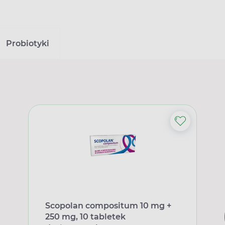
Probiotyki
Scopolan compositum 10 mg +
250 mg, 10 tabletek