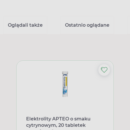
Oglądali także
Ostatnio oglądane
Elektrolity APTEO o smaku
cytrynowym, 20 tabletek