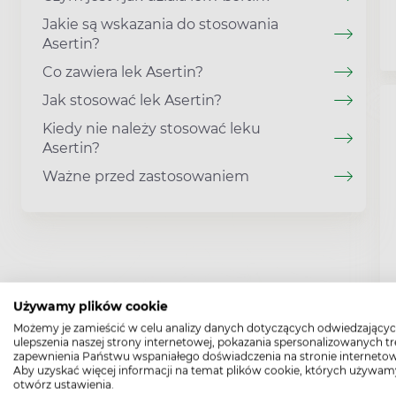
Jakie są wskazania do stosowania
Asertin?
Co zawiera lek Asertin?
Jak stosować lek Asertin?
Kiedy nie należy stosować leku
Asertin?
Ważne przed zastosowaniem
Używamy plików cookie
Możemy je zamieścić w celu analizy danych dotyczących odwiedzającyc
ulepszenia naszej strony internetowej, pokazania spersonalizowanych tre
zapewnienia Państwu wspaniałego doświadczenia na stronie internetow
Aby uzyskać więcej informacji na temat plików cookie, których używam
otwórz ustawienia.