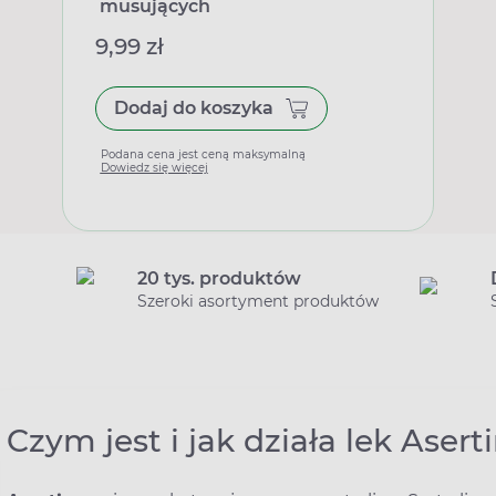
musujących
9,99 zł
Dodaj do koszyka
Podana cena jest ceną maksymalną
Dowiedz się więcej
20 tys. produktów
Szeroki asortyment produktów
Czym jest i jak działa lek Asert