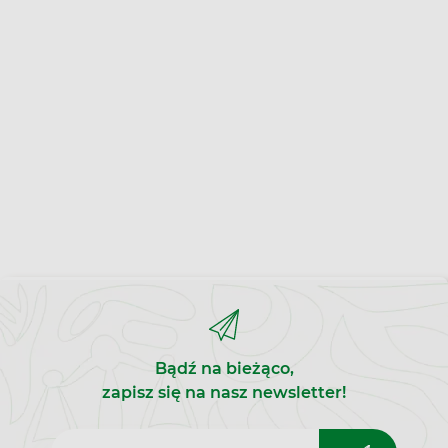
Bądź na bieżąco,
zapisz się na nasz newsletter!