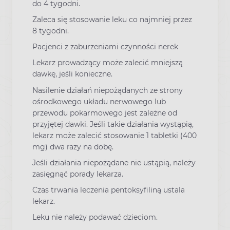
do 4 tygodni.
Zaleca się stosowanie leku co najmniej przez
8 tygodni.
Pacjenci z zaburzeniami czynności nerek
Lekarz prowadzący może zalecić mniejszą
dawkę, jeśli konieczne.
Nasilenie działań niepożądanych ze strony
ośrodkowego układu nerwowego lub
przewodu pokarmowego jest zależne od
przyjętej dawki. Jeśli takie działania wystąpią,
lekarz może zalecić stosowanie 1 tabletki (400
mg) dwa razy na dobę.
Jeśli działania niepożądane nie ustąpią, należy
zasięgnąć porady lekarza.
Czas trwania leczenia pentoksyfiliną ustala
lekarz.
Leku nie należy podawać dzieciom.