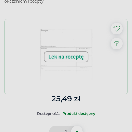
okazaniem recepty
25,49 zł
Dostępność:
Produkt dostępny
-
+