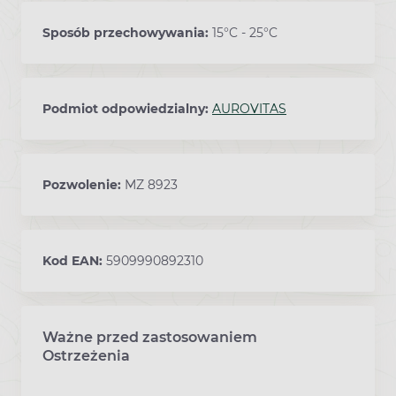
Sposób przechowywania:
15°C - 25°C
Podmiot odpowiedzialny:
AUROVITAS
Pozwolenie:
MZ 8923
Kod EAN:
5909990892310
Ważne przed zastosowaniem
Ostrzeżenia