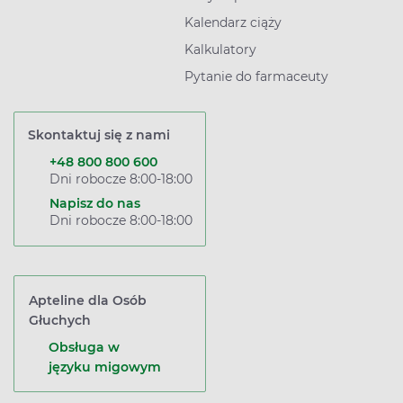
Kalendarz ciąży
Kalkulatory
Pytanie do farmaceuty
Skontaktuj się z nami
+48 800 800 600
Dni robocze 8:00-18:00
Napisz do nas
Dni robocze 8:00-18:00
Apteline dla Osób
Głuchych
Obsługa w
języku migowym