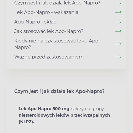
Czym jest i jak działa lek Apo-Napro?
Lek Apo-Napro - wskazania
Apo-Napro - skład
Jak stosować lek Apo-Napro?
Kiedy nie należy stosować leku Apo-
Napro?
Ważne przed zastosowaniem
Czym jest i jak działa lek Apo-Napro?
Lek Apo-Napro 500 mg
należy do grupy
niesteroidowych leków przeciwzapalnych
(NLPZ).