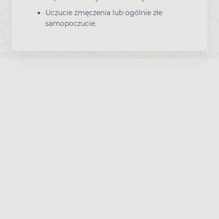
Uczucie zmęczenia lub ogólnie złe
samopoczucie.