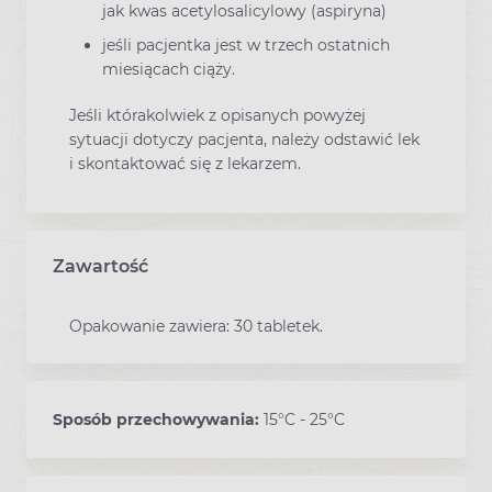
jak kwas acetylosalicylowy (aspiryna)
jeśli pacjentka jest w trzech ostatnich
miesiącach ciąży.
Jeśli którakolwiek z opisanych powyżej
sytuacji dotyczy pacjenta, należy odstawić lek
i skontaktować się z lekarzem.
Zawartość
Opakowanie zawiera: 30 tabletek.
Sposób przechowywania:
15°C - 25°C