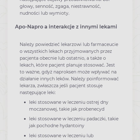
głowy, senność, zgaga, niestrawność,
nudności lub wymioty.
Apo-Napro a interakcje z innymi lekami
Należy powiedzieć lekarzowi lub farmaceucie
o wszystkich lekach przyjmowanych przez
pacjenta obecnie lub ostatnio, a także o
lekach, które pacjent planuje stosować. Jest
to ważne, gdyż naproksen może wpływać na
działanie innych leków. Należy poinformować
lekarza, zwłaszcza jeśli pacjent stosuje
następujące leki:
leki stosowane w leczeniu ostrej dny
moczanowej, takie jak probenecyd
leki stosowane w leczeniu padaczki, takie
jak pochodne hydantoiny
leki stosowane w leczeniu lub