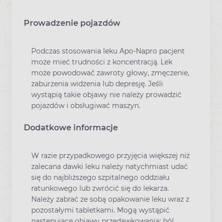
Prowadzenie pojazdów
Podczas stosowania leku Apo-Napro pacjent
może mieć trudności z koncentracją. Lek
może powodować zawroty głowy, zmęczenie,
zaburzenia widzenia lub depresję. Jeśli
wystąpią takie objawy nie należy prowadzić
pojazdów i obsługiwać maszyn.
Dodatkowe informacje
W razie przypadkowego przyjęcia większej niż
zalecana dawki leku należy natychmiast udać
się do najbliższego szpitalnego oddziału
ratunkowego lub zwrócić się do lekarza.
Należy zabrać ze sobą opakowanie leku wraz z
pozostałymi tabletkami. Mogą wystąpić
następujące objawy przedawkowania: ból