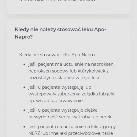
Kiedy nie należy stosować leku Apo-
Napro?
Kiedy nie stosować leku Apo-Napro:
jeśli pacjent ma uczulenie na naproksen,
naproksen sodowy lub którykolwiek z
pozostałych składników tego leku
jeśli u pacjenta występują lub
występowały zaburzenia żołądka lub jelit
np. wrzód lub krwawienie
jeśli u pacjenta występuje ciężka
niewydolność serca, wątroby lub nerek
jeśli pacjent ma uczulenie na leki z grupy
NLPZ lub inne leki przeciwbólowe, takie