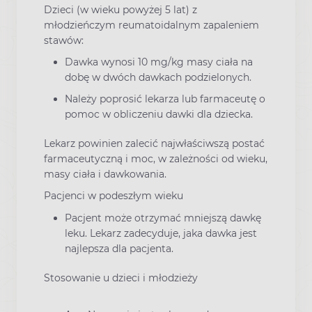
Dzieci (w wieku powyżej 5 lat) z
młodzieńczym reumatoidalnym zapaleniem
stawów:
Dawka wynosi 10 mg/kg masy ciała na
dobę w dwóch dawkach podzielonych.
Należy poprosić lekarza lub farmaceutę o
pomoc w obliczeniu dawki dla dziecka.
Lekarz powinien zalecić najwłaściwszą postać
farmaceutyczną i moc, w zależności od wieku,
masy ciała i dawkowania.
Pacjenci w podeszłym wieku
Pacjent może otrzymać mniejszą dawkę
leku. Lekarz zadecyduje, jaka dawka jest
najlepsza dla pacjenta.
Stosowanie u dzieci i młodzieży