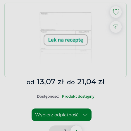
13,07 zł
21,04 zł
od
do
Dostępność:
Produkt dostępny